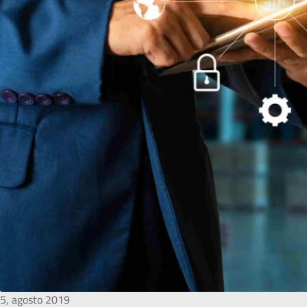
5, agosto 2019