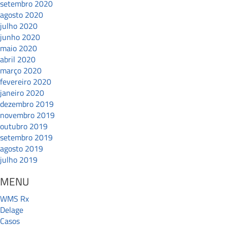
setembro 2020
agosto 2020
julho 2020
junho 2020
maio 2020
abril 2020
março 2020
fevereiro 2020
janeiro 2020
dezembro 2019
novembro 2019
outubro 2019
setembro 2019
agosto 2019
julho 2019
MENU
WMS Rx
Delage
Casos