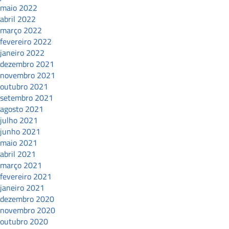
maio 2022
abril 2022
março 2022
fevereiro 2022
janeiro 2022
dezembro 2021
novembro 2021
outubro 2021
setembro 2021
agosto 2021
julho 2021
junho 2021
maio 2021
abril 2021
março 2021
fevereiro 2021
janeiro 2021
dezembro 2020
novembro 2020
outubro 2020