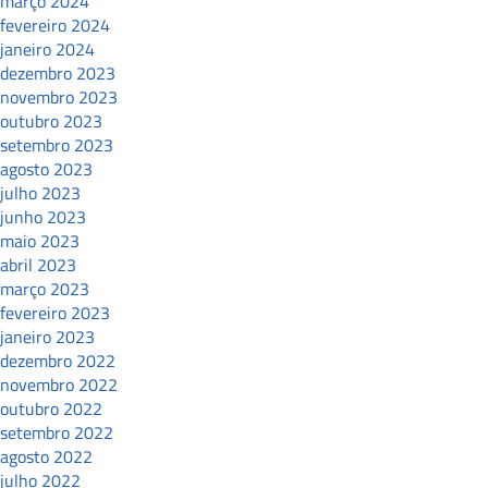
março 2024
fevereiro 2024
janeiro 2024
dezembro 2023
novembro 2023
outubro 2023
setembro 2023
agosto 2023
julho 2023
junho 2023
maio 2023
abril 2023
março 2023
fevereiro 2023
janeiro 2023
dezembro 2022
novembro 2022
outubro 2022
setembro 2022
agosto 2022
julho 2022