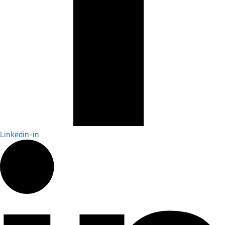
Linkedin-in