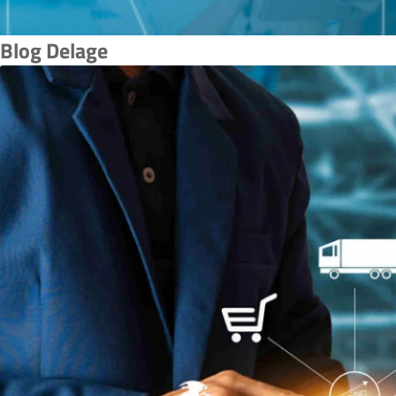
Blog Delage