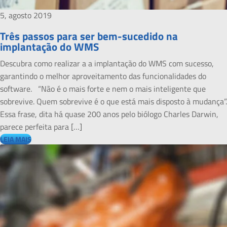
5, agosto 2019
Três passos para ser bem-sucedido na
implantação do WMS
Descubra como realizar a a implantação do WMS com sucesso,
garantindo o melhor aproveitamento das funcionalidades do
software. “Não é o mais forte e nem o mais inteligente que
sobrevive. Quem sobrevive é o que está mais disposto à mudança”.
Essa frase, dita há quase 200 anos pelo biólogo Charles Darwin,
parece perfeita para […]
LEIA MAIS