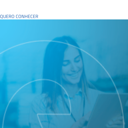
QUERO CONHECER