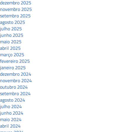
dezembro 2025
novembro 2025
setembro 2025
agosto 2025
julho 2025
junho 2025
maio 2025
abril 2025
março 2025
fevereiro 2025
janeiro 2025
dezembro 2024
novembro 2024
outubro 2024
setembro 2024
agosto 2024
julho 2024
junho 2024
maio 2024
abril 2024