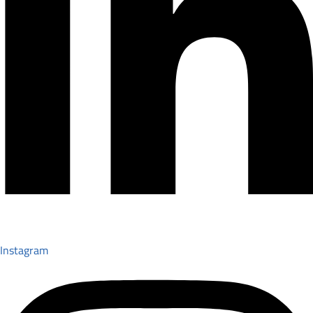
Instagram