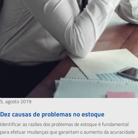
5, agosto 2019
Dez causas de problemas no estoque
Identificar as razões dos problemas de estoque é fundamental
para efetuar mudanças que garantam o aumento da acuracidade