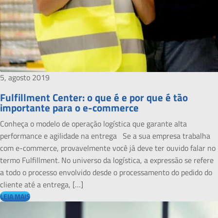
5, agosto 2019
Fulfillment Center: o que é e por que é tão
importante para o e-commerce
Conheça o modelo de operação logística que garante alta
performance e agilidade na entrega Se a sua empresa trabalha
com e-commerce, provavelmente você já deve ter ouvido falar no
termo Fulfillment. No universo da logística, a expressão se refere
a todo o processo envolvido desde o processamento do pedido do
cliente até a entrega, […]
LEIA MAIS