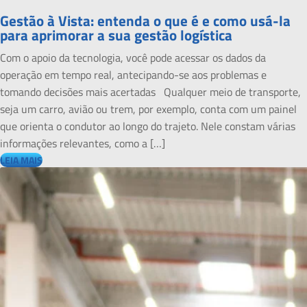
Gestão à Vista: entenda o que é e como usá-la
para aprimorar a sua gestão logística
Com o apoio da tecnologia, você pode acessar os dados da
operação em tempo real, antecipando-se aos problemas e
tomando decisões mais acertadas Qualquer meio de transporte,
seja um carro, avião ou trem, por exemplo, conta com um painel
que orienta o condutor ao longo do trajeto. Nele constam várias
informações relevantes, como a […]
LEIA MAIS