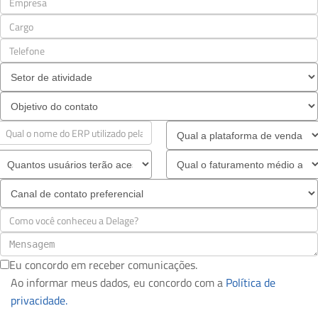
Eu concordo em receber comunicações.
Ao informar meus dados, eu concordo com a
Política de
privacidade.