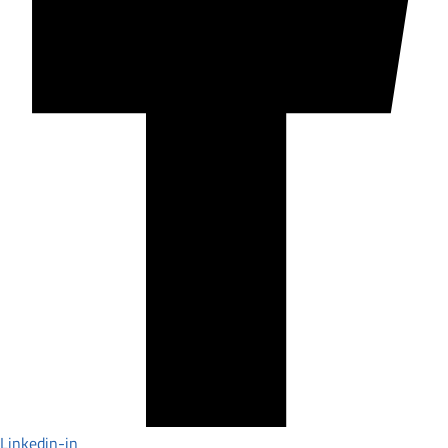
Linkedin-in