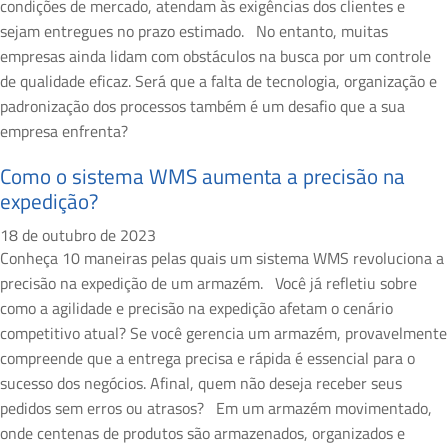
condições de mercado, atendam às exigências dos clientes e
sejam entregues no prazo estimado. No entanto, muitas
empresas ainda lidam com obstáculos na busca por um controle
de qualidade eficaz. Será que a falta de tecnologia, organização e
padronização dos processos também é um desafio que a sua
empresa enfrenta?
Como o sistema WMS aumenta a precisão na
expedição?
18 de outubro de 2023
Conheça 10 maneiras pelas quais um sistema WMS revoluciona a
precisão na expedição de um armazém. Você já refletiu sobre
como a agilidade e precisão na expedição afetam o cenário
competitivo atual? Se você gerencia um armazém, provavelmente
compreende que a entrega precisa e rápida é essencial para o
sucesso dos negócios. Afinal, quem não deseja receber seus
pedidos sem erros ou atrasos? Em um armazém movimentado,
onde centenas de produtos são armazenados, organizados e