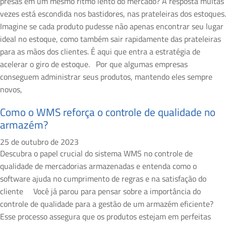
presas em um mesmo ritmo lento do mercado? A resposta muitas
vezes está escondida nos bastidores, nas prateleiras dos estoques.
Imagine se cada produto pudesse não apenas encontrar seu lugar
ideal no estoque, como também sair rapidamente das prateleiras
para as mãos dos clientes. É aqui que entra a estratégia de
acelerar o giro de estoque. Por que algumas empresas
conseguem administrar seus produtos, mantendo eles sempre
novos,
Como o WMS reforça o controle de qualidade no
armazém?
25 de outubro de 2023
Descubra o papel crucial do sistema WMS no controle de
qualidade de mercadorias armazenadas e entenda como o
software ajuda no cumprimento de regras e na satisfação do
cliente Você já parou para pensar sobre a importância do
controle de qualidade para a gestão de um armazém eficiente?
Esse processo assegura que os produtos estejam em perfeitas