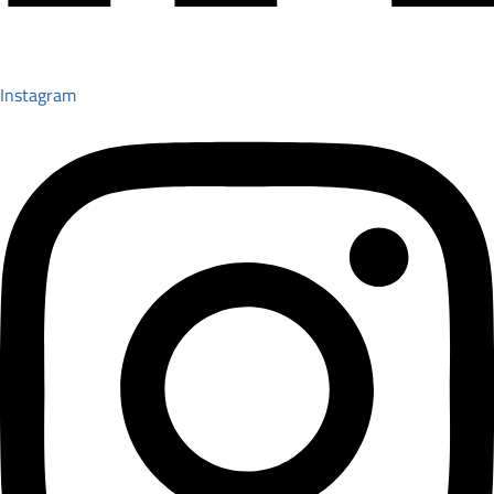
Instagram