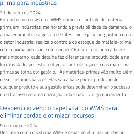
prima para indústrias
31 de julho de 2024
Entenda como o sistema WMS otimiza o controle de matéria-
prima em indústrias, melhorando a previsibilidade de demanda, o
armazenamento e a gestão de lotes. Você já se perguntou como
o setor industrial realiza o controle do estoque de matéria-prima
com máxima precisão e efetividade? Em um mercado cada vez
mais moderno, cada detalhe faz diferença na produtividade e na
lucratividade, por este motivo, o controle rigoroso das matérias-
primas se torna obrigatório. As matérias-primas vão muito além
de ser insumos básicos. Elas são a base para a produção de
qualquer produto e sua gestão eficaz pode determinar o sucesso
ou o fracasso de uma operação industrial. Um gerenciamento
Desperdício zero: o papel vital do WMS para
eliminar perdas e otimizar recursos
9 de maio de 2024
Descubra como o sistema WMS é capaz de eliminar perdas no