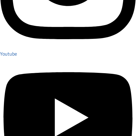
Youtube