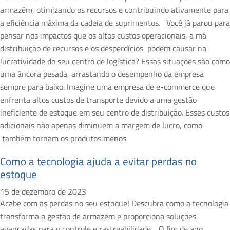
armazém, otimizando os recursos e contribuindo ativamente para
a eficiência máxima da cadeia de suprimentos. Você já parou para
pensar nos impactos que os altos custos operacionais, a má
distribuição de recursos e os desperdícios podem causar na
lucratividade do seu centro de logística? Essas situações são como
uma âncora pesada, arrastando o desempenho da empresa
sempre para baixo. Imagine uma empresa de e-commerce que
enfrenta altos custos de transporte devido a uma gestão
ineficiente de estoque em seu centro de distribuição. Esses custos
adicionais não apenas diminuem a margem de lucro, como
também tornam os produtos menos
Como a tecnologia ajuda a evitar perdas no
estoque
15 de dezembro de 2023
Acabe com as perdas no seu estoque! Descubra como a tecnologia
transforma a gestão de armazém e proporciona soluções
avançadas para o controle e rastreabilidade. O fim de ano