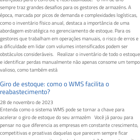
sempre traz grandes desafios para os gestores de armazéns. A
época, marcada por picos de demanda e complexidades logísticas,
como o inventário físico anual, destaca a importância de uma
abordagem estratégica no gerenciamento de estoque. Para os
gestores que trabalham em operações manuais, o risco de erros e
a dificuldade em lidar com volumes intensificados podem ser
obstáculos consideráveis. Realizar o inventário de todo o estoque
e identificar perdas manualmente não apenas consome um tempo
valioso, como também está
Giro de estoque: como o WMS facilita o
reabastecimento?
28 de novembro de 2023
Entenda como o sistema WMS pode se tornar a chave para
acelerar o giro de estoque do seu armazém Você já parou para
pensar no que diferencia as empresas em constante crescimento,
competitivas e proativas daquelas que parecem sempre ficar