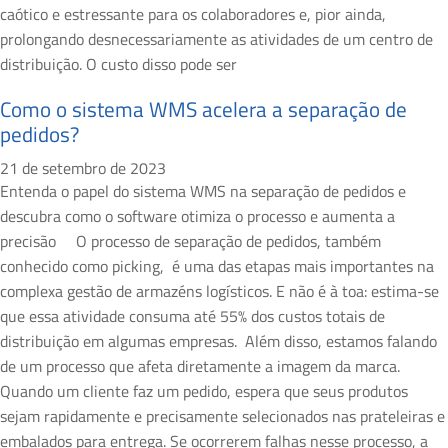
caótico e estressante para os colaboradores e, pior ainda,
prolongando desnecessariamente as atividades de um centro de
distribuição. O custo disso pode ser
Como o sistema WMS acelera a separação de
pedidos?
21 de setembro de 2023
Entenda o papel do sistema WMS na separação de pedidos e
descubra como o software otimiza o processo e aumenta a
precisão O processo de separação de pedidos, também
conhecido como picking, é uma das etapas mais importantes na
complexa gestão de armazéns logísticos. E não é à toa: estima-se
que essa atividade consuma até 55% dos custos totais de
distribuição em algumas empresas. Além disso, estamos falando
de um processo que afeta diretamente a imagem da marca.
Quando um cliente faz um pedido, espera que seus produtos
sejam rapidamente e precisamente selecionados nas prateleiras e
embalados para entrega. Se ocorrerem falhas nesse processo, a