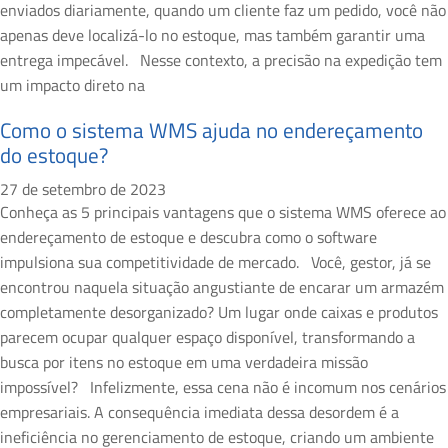
enviados diariamente, quando um cliente faz um pedido, você não
apenas deve localizá-lo no estoque, mas também garantir uma
entrega impecável. Nesse contexto, a precisão na expedição tem
um impacto direto na
Como o sistema WMS ajuda no endereçamento
do estoque?
27 de setembro de 2023
Conheça as 5 principais vantagens que o sistema WMS oferece ao
endereçamento de estoque e descubra como o software
impulsiona sua competitividade de mercado. Você, gestor, já se
encontrou naquela situação angustiante de encarar um armazém
completamente desorganizado? Um lugar onde caixas e produtos
parecem ocupar qualquer espaço disponível, transformando a
busca por itens no estoque em uma verdadeira missão
impossível? Infelizmente, essa cena não é incomum nos cenários
empresariais. A consequência imediata dessa desordem é a
ineficiência no gerenciamento de estoque, criando um ambiente