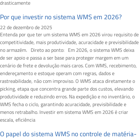
drasticamente
Por que investir no sistema WMS em 2026?
22 de dezembro de 2025
Entenda por que ter um sistema WMS em 2026 virou requisito de
competitividade, mais produtividade, acuracidade e previsibilidade
no armazém. Direto ao ponto: Em 2026, o sistema WMS deixa
de ser apoio e passa a ser base para proteger margem em um
cenário de frete e devolução mais caros. Com WMS, recebimento,
endereçamento e estoque operam com regras, dados e
rastreabilidade, não com improviso. O WMS ataca diretamente o
picking, etapa que concentra grande parte dos custos, elevando
produtividade e reduzindo erros. Na expedição e no inventário, o
WMS fecha o ciclo, garantindo acuracidade, previsibilidade e
menos retrabalho. Investir em sistema WMS em 2026 é criar
escala, eficiência
O papel do sistema WMS no controle de matéria-