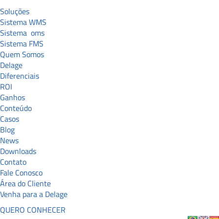
Soluções
Sistema WMS
Sistema
oms
Sistema FMS
Quem Somos
Delage
Diferenciais
ROI
Ganhos
Conteúdo
Casos
Blog
News
Downloads
Contato
Fale Conosco
Área do Cliente
Venha para a Delage
QUERO CONHECER