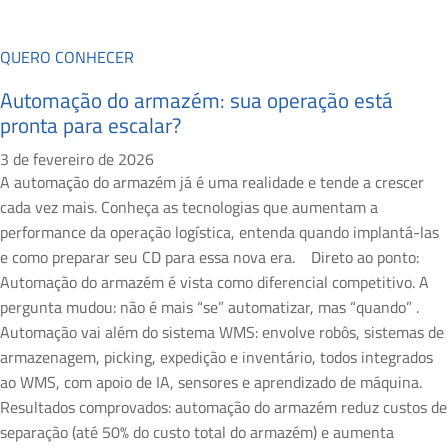
QUERO CONHECER
Automação do armazém: sua operação está
pronta para escalar?
3 de fevereiro de 2026
A automação do armazém já é uma realidade e tende a crescer
cada vez mais. Conheça as tecnologias que aumentam a
performance da operação logística, entenda quando implantá-las
e como preparar seu CD para essa nova era. Direto ao ponto:
Automação do armazém é vista como diferencial competitivo. A
pergunta mudou: não é mais “se” automatizar, mas “quando” .
Automação vai além do sistema WMS: envolve robôs, sistemas de
armazenagem, picking, expedição e inventário, todos integrados
ao WMS, com apoio de IA, sensores e aprendizado de máquina.
Resultados comprovados: automação do armazém reduz custos de
separação (até 50% do custo total do armazém) e aumenta