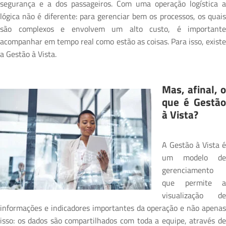
segurança e a dos passageiros. Com uma operação logística a
lógica não é diferente: para gerenciar bem os processos, os quais
são complexos e envolvem um alto custo, é importante
acompanhar em tempo real como estão as coisas. Para isso, existe
a Gestão à Vista.
Mas, afinal, o
que é Gestão
à Vista?
A Gestão à Vista é
um modelo de
gerenciamento
que permite a
visualização de
informações e indicadores importantes da operação e não apenas
isso: os dados são compartilhados com toda a equipe, através de