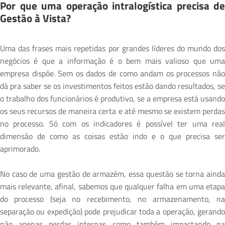
Por que uma operação intralogística precisa de
Gestão à Vista?
Uma das frases mais repetidas por grandes líderes do mundo dos
negócios é que a informação é o bem mais valioso que uma
empresa dispõe. Sem os dados de como andam os processos não
dá pra saber se os investimentos feitos estão dando resultados, se
o trabalho dos funcionários é produtivo, se a empresa está usando
os seus recursos de maneira certa e até mesmo se existem perdas
no processo. Só com os indicadores é possível ter uma real
dimensão de como as coisas estão indo e o que precisa ser
aprimorado.
No caso de uma gestão de armazém, essa questão se torna ainda
mais relevante, afinal, sabemos que qualquer falha em uma etapa
do processo (seja no recebimento, no armazenamento, na
separação ou expedição) pode prejudicar toda a operação, gerando
não apenas perdas internas como também impactando na