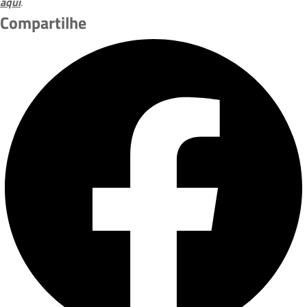
aqui
.
Compartilhe