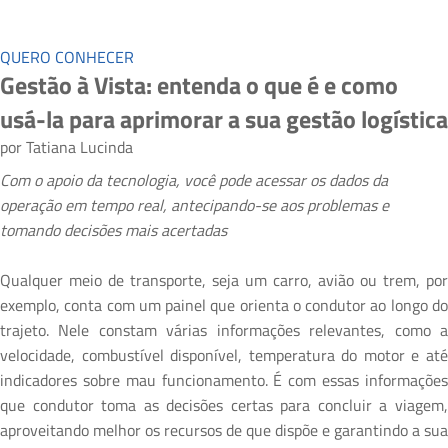
QUERO CONHECER
Gestão à Vista: entenda o que é e como
usá-la para aprimorar a sua gestão logística
por
Tatiana Lucinda
Com o apoio da tecnologia, você pode acessar os dados da
operação em tempo real, antecipando-se aos problemas e
tomando decisões mais acertadas
Qualquer meio de transporte, seja um carro, avião ou trem, por
exemplo, conta com um painel que orienta o condutor ao longo do
trajeto. Nele constam várias informações relevantes, como a
velocidade, combustível disponível, temperatura do motor e até
indicadores sobre mau funcionamento. É com essas informações
que condutor toma as decisões certas para concluir a viagem,
aproveitando melhor os recursos de que dispõe e garantindo a sua