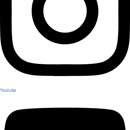
Youtube