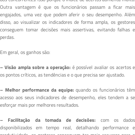
Outra vantagem é que os funcionários passam a ficar mais
engajados, uma vez que podem aferir o seu desempenho. Além
disso, ao visualizar os indicadores de forma ampla, os gestores
conseguem tomar decisões mais assertivas, evitando falhas e
perdas.
Em geral, os ganhos são:
– Visão ampla sobre a operação:
é possível avaliar os acertos 
os pontos críticos, as tendências e o que precisa ser ajustado.
– Melhor performance da equipe:
quando os funcionários têm
acesso aos seus indicadores de desempenho, eles tendem a se
esforçar mais por melhores resultados.
– Facilitação da tomada de decisões:
com os dados
disponibilizados em tempo real, detalhando performance e