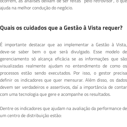
ocorrem, as análises deixam de ser feitas “pelo retrovisor”, o que
ajuda na melhor condução do negócio.
Quais os cuidados que a Gestão à Vista requer?
É importante destacar que ao implementar a Gestão à Vista,
deve-se saber bem o que será divulgado. Esse modelo de
gerenciamento só alcança eficácia se as informações que são
visualizadas realmente ajudam no entendimento de como os
processos estão sendo executados. Por isso, o gestor precisa
definir os indicadores que quer mensurar. Além disso, os dados
devem ser verdadeiros e assertivos, daí a importância de contar
com uma tecnologia que gere e acompanhe os resultados.
Dentre os indicadores que ajudam na avaliação da performance de
um centro de distribuição estão: