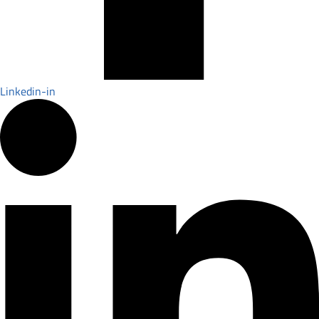
Linkedin-in