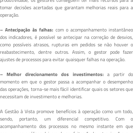
produtividade, os gestores conseguem ter mais recursos para a
tomar decisões acertadas que garantam melhorias reais para a
operação.
– Antecipação às falhas:
com o acompanhamento instantâne
dos indicadores, é possível se antecipar na correção de desvios,
como possíveis atrasos, rupturas em pedidos se não houver o
reabastecimento, dentre outros. Assim, o gestor pode fazer
ajustes de processos para evitar quaisquer falhas na operação.
– Melhor direcionamento dos investimentos:
a partir d
momento em que o gestor passa a acompanhar o desempenho
das operações, torna-se mais fácil identificar quais os setores que
necessitam de investimento e melhorias.
A Gestão à Vista promove benefícios à operação como um todo,
sendo, portanto, um diferencial competitivo. Com o
acompanhamento dos processos no mesmo instante em que