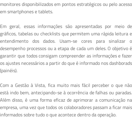
monitores disponibilizados em pontos estratégicos ou pelo acesso
em smartphones e tablets.
Em geral, essas informações são apresentadas por meio de
gráficos, tabelas ou checklists que permitem uma rápida leitura e
entendimento dos dados. Usam-se cores para sinalizar o
desempenho processos ou a etapa de cada um deles. O objetivo é
garantir que todos consigam compreender as informações e fazer
os ajustes necessários a partir do que é informado nos dashborads
(painéis).
Com a Gestão à Vista, fica muito mais fácil perceber o que não
está indo bem, antecipando-se à ocorrência de falhas ou paradas.
Além disso, é uma forma eficaz de aprimorar a comunicação na
empresa, uma vez que todos os colaboradores passam a ficar mais
informados sobre tudo o que acontece dentro da operação.