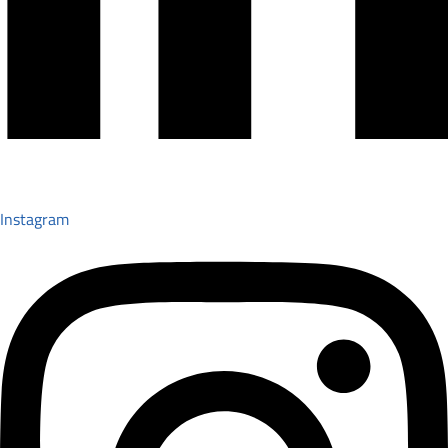
Instagram