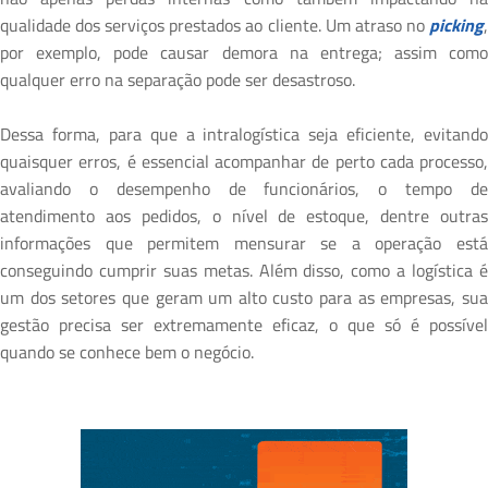
qualidade dos serviços prestados ao cliente. Um atraso no
picking
,
por exemplo, pode causar demora na entrega; assim como
qualquer erro na separação pode ser desastroso.
Dessa forma, para que a intralogística seja eficiente, evitando
quaisquer erros, é essencial acompanhar de perto cada processo,
avaliando o desempenho de funcionários, o tempo de
atendimento aos pedidos, o nível de estoque, dentre outras
informações que permitem mensurar se a operação está
conseguindo cumprir suas metas. Além disso, como a logística é
um dos setores que geram um alto custo para as empresas, sua
gestão precisa ser extremamente eficaz, o que só é possível
quando se conhece bem o negócio.