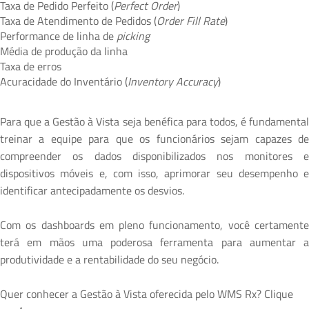
Taxa de Pedido Perfeito (
Perfect Order
)
Taxa de Atendimento de Pedidos (
Order Fill Rate
)
Performance de linha de
picking
Média de produção da linha
Taxa de erros
Acuracidade do Inventário (
Inventory Accuracy
)
Para que a Gestão à Vista seja benéfica para todos, é fundamental
treinar a equipe para que os funcionários sejam capazes de
compreender os dados disponibilizados nos monitores e
dispositivos móveis e, com isso, aprimorar seu desempenho e
identificar antecipadamente os desvios.
Com os dashboards em pleno funcionamento, você certamente
terá em mãos uma poderosa ferramenta para aumentar a
produtividade e a rentabilidade do seu negócio.
Quer conhecer a Gestão à Vista oferecida pelo WMS Rx? Clique