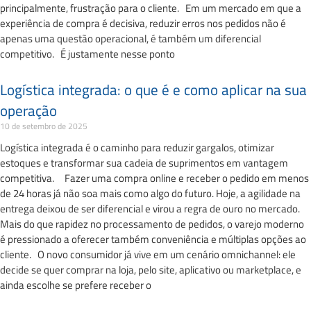
principalmente, frustração para o cliente. Em um mercado em que a
experiência de compra é decisiva, reduzir erros nos pedidos não é
apenas uma questão operacional, é também um diferencial
competitivo. É justamente nesse ponto
Logística integrada: o que é e como aplicar na sua
operação
10 de setembro de 2025
Logística integrada é o caminho para reduzir gargalos, otimizar
estoques e transformar sua cadeia de suprimentos em vantagem
competitiva. Fazer uma compra online e receber o pedido em menos
de 24 horas já não soa mais como algo do futuro. Hoje, a agilidade na
entrega deixou de ser diferencial e virou a regra de ouro no mercado.
Mais do que rapidez no processamento de pedidos, o varejo moderno
é pressionado a oferecer também conveniência e múltiplas opções ao
cliente. O novo consumidor já vive em um cenário omnichannel: ele
decide se quer comprar na loja, pelo site, aplicativo ou marketplace, e
ainda escolhe se prefere receber o