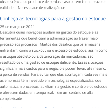
obsolescência do produto e de perdas, caso o item tenha prazo de
validade – Necessidade de realização de
Conheça as tecnologias para a gestão do estoque
25 de março de 2021
Descubra quais inovações ajudam na gestão do estoque e as
ferramentas que beneficiam a administração ao trazer maior
precisão aos processos Muitos dos desafios que os armazéns
enfrentam, como o stockout ou o excesso de estoque, assim como
o estoque obsoleto ou a deterioração de mercadorias, são
resultado de uma gestão de estoque deficiente. Essas situações
significam mais custos para o negócio e podem levar, até mesmo,
à perda de vendas. Para evitar que elas aconteçam, cada vez mais
as empresas têm investido em tecnologias especializadas, que
automatizam processos, auxiliam na gestão e controle do estoque
e oferecem dados em tempo real. Em um cenário de alta
complexidade