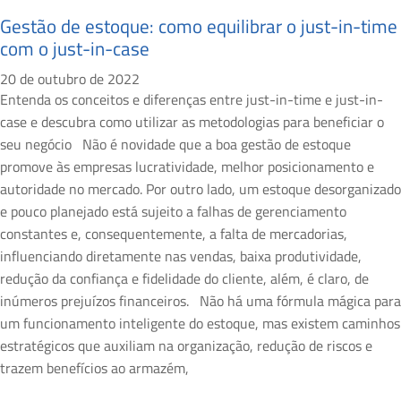
Gestão de estoque: como equilibrar o just-in-time
com o just-in-case
20 de outubro de 2022
Entenda os conceitos e diferenças entre just-in-time e just-in-
case e descubra como utilizar as metodologias para beneficiar o
seu negócio Não é novidade que a boa gestão de estoque
promove às empresas lucratividade, melhor posicionamento e
autoridade no mercado. Por outro lado, um estoque desorganizado
e pouco planejado está sujeito a falhas de gerenciamento
constantes e, consequentemente, a falta de mercadorias,
influenciando diretamente nas vendas, baixa produtividade,
redução da confiança e fidelidade do cliente, além, é claro, de
inúmeros prejuízos financeiros. Não há uma fórmula mágica para
um funcionamento inteligente do estoque, mas existem caminhos
estratégicos que auxiliam na organização, redução de riscos e
trazem benefícios ao armazém,