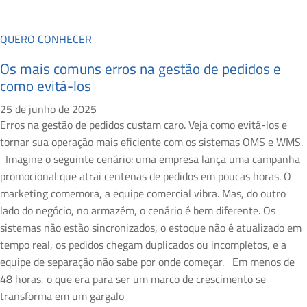
QUERO CONHECER
Os mais comuns erros na gestão de pedidos e
como evitá-los
25 de junho de 2025
Erros na gestão de pedidos custam caro. Veja como evitá-los e
tornar sua operação mais eficiente com os sistemas OMS e WMS.
Imagine o seguinte cenário: uma empresa lança uma campanha
promocional que atrai centenas de pedidos em poucas horas. O
marketing comemora, a equipe comercial vibra. Mas, do outro
lado do negócio, no armazém, o cenário é bem diferente. Os
sistemas não estão sincronizados, o estoque não é atualizado em
tempo real, os pedidos chegam duplicados ou incompletos, e a
equipe de separação não sabe por onde começar. Em menos de
48 horas, o que era para ser um marco de crescimento se
transforma em um gargalo