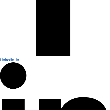
Linkedin-in