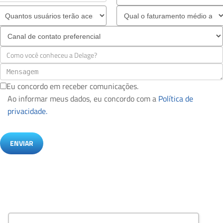
Eu concordo em receber comunicações.
Ao informar meus dados, eu concordo com a
Política de
privacidade.