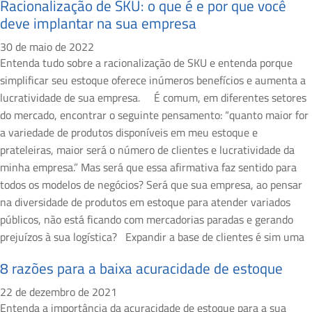
Racionalização de SKU: o que é e por que você
deve implantar na sua empresa
30 de maio de 2022
Entenda tudo sobre a racionalização de SKU e entenda porque
simplificar seu estoque oferece inúmeros benefícios e aumenta a
lucratividade de sua empresa. É comum, em diferentes setores
do mercado, encontrar o seguinte pensamento: “quanto maior for
a variedade de produtos disponíveis em meu estoque e
prateleiras, maior será o número de clientes e lucratividade da
minha empresa.” Mas será que essa afirmativa faz sentido para
todos os modelos de negócios? Será que sua empresa, ao pensar
na diversidade de produtos em estoque para atender variados
públicos, não está ficando com mercadorias paradas e gerando
prejuízos à sua logística? Expandir a base de clientes é sim uma
8 razões para a baixa acuracidade de estoque
22 de dezembro de 2021
Entenda a importância da acuracidade de estoque para a sua