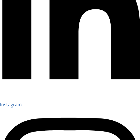
Instagram