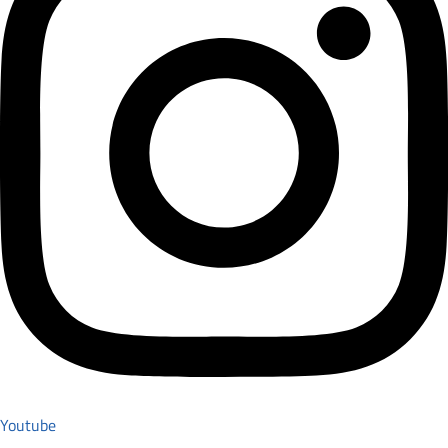
Youtube