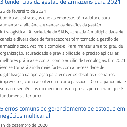
3 tendências da gestão de armazéns para 2021
25 de fevereiro de 2021
Confira as estratégias que as empresas têm adotado para
aumentar a eficiência e vencer os desafios da gestão
intralogística A variedade de SKUs, atrelada à multiplicidade de
canais e diversidade de fornecedores têm tornado a gestão de
armazéns cada vez mais complexa. Para manter um alto grau de
organização, acuracidade e previsibilidade, é preciso aplicar as
melhores práticas e contar com o auxílio de tecnologias. Em 2021,
isso se tornará ainda mais forte, com a necessidade de
digitalização da operação para vencer os desafios e cenários
imprevistos, como aconteceu no ano passado. Com a pandemia e
suas consequências no mercado, as empresas perceberam que é
fundamental ter uma
5 erros comuns de gerenciamento de estoque em
negócios multicanal
14 de dezembro de 2020