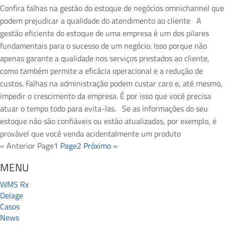
Confira falhas na gestão do estoque de negócios omnichannel que
podem prejudicar a qualidade do atendimento ao cliente A
gestão eficiente do estoque de uma empresa é um dos pilares
fundamentais para o sucesso de um negócio. Isso porque não
apenas garante a qualidade nos serviços prestados ao cliente,
como também permite a eficácia operacional e a redução de
custos. Falhas na administração podem custar caro e, até mesmo,
impedir o crescimento da empresa. É por isso que você precisa
atuar o tempo todo para evita-las. Se as informações do seu
estoque não são confiáveis ou estão atualizadas, por exemplo, é
provável que você venda acidentalmente um produto
« Anterior
Page
1
Page
2
Próximo »
MENU
WMS Rx
Delage
Casos
News