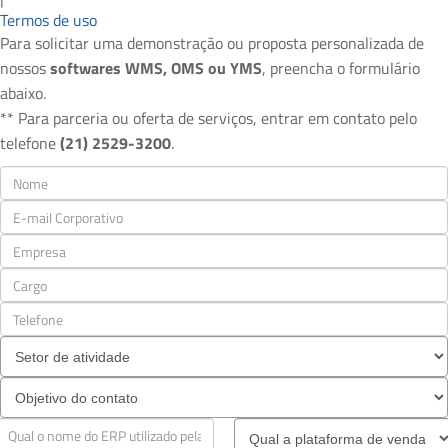
Termos de uso
Para solicitar uma demonstração ou proposta personalizada de
nossos
softwares WMS, OMS ou YMS
, preencha o formulário
abaixo.
** Para parceria ou oferta de serviços, entrar em contato pelo
telefone
(21) 2529-3200
.