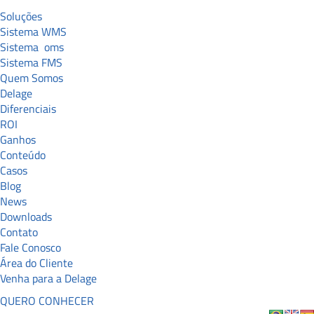
Soluções
Sistema WMS
Sistema
oms
Sistema FMS
Quem Somos
Delage
Diferenciais
ROI
Ganhos
Conteúdo
Casos
Blog
News
Downloads
Contato
Fale Conosco
Área do Cliente
Venha para a Delage
QUERO CONHECER