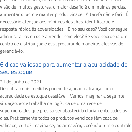
visão de muitos gestores, o maior desafio é diminuir as perdas,
aumentar o lucro e manter produtividade. A tarefa não é fácil! É
necessário atenção aos mínimos detalhes, identificação e
resposta rápida às adversidades. E no seu caso? Você consegue
administrar os erros e aprender com eles? Se você coordena um
centro de distribuição e está procurando maneiras efetivas de
gerenciá-lo,
6 dicas valiosas para aumentar a acuracidade do
seu estoque
21 de junho de 2021
Descubra quais medidas podem te ajudar a alcançar uma
acuracidade de estoque desejável Vamos imaginar a seguinte
situação: você trabalha na logística de uma rede de
supermercados que precisa ser abastecida diariamente todos os
dias. Praticamente todos os produtos vendidos têm data de
validade, certo? Imagina se, no armazém, você não tem o controle