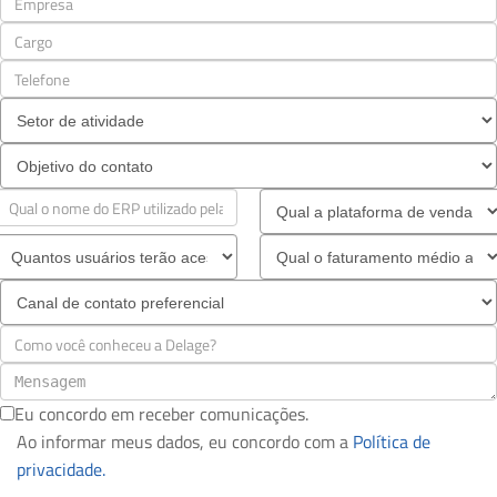
Eu concordo em receber comunicações.
Ao informar meus dados, eu concordo com a
Política de
privacidade.