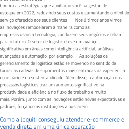
Confira as estratégias que auxiliarão você na gestão de
estoque em 2022, reduzindo seus custos e aumentando o nível de
serviço oferecido aos seus clientes Nos últimos anos vimos
as inovações remodelarem a maneira como as
empresas usam a tecnologia, conduzem seus negócios e olham
para o futuro. O setor de logística teve um avanço
significativo em áreas como inteligência artificial, análises
avançadas e automação, por exemplo. As soluções de
gerenciamento de logística estão se movendo no sentido de
tornar as cadeias de suprimentos mais centradas na experiência
do usuário e na sustentabilidade. Além disso, a automação nos
processos logísticos traz um aumento significativo na
produtividade e eficiência no fluxo de trabalho e muito
mais. Porém, junto com as inovações estão novas expectativas e
padrões, forçando as instituições a buscarem
Como a Jequiti conseguiu atender e-commerce e
venda direta em uma única operação