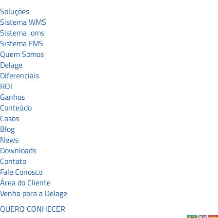
Soluções
Sistema WMS
Sistema
oms
Sistema FMS
Quem Somos
Delage
Diferenciais
ROI
Ganhos
Conteúdo
Casos
Blog
News
Downloads
Contato
Fale Conosco
Área do Cliente
Venha para a Delage
QUERO CONHECER