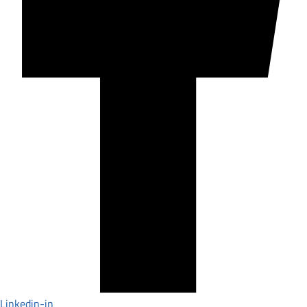
Linkedin-in