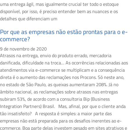
uma entrega ágil, mas igualmente crucial ter todo o estoque
disponível, por isso, é preciso entender bem as nuances e os
detalhes que diferenciam um
Por que as empresas não estão prontas para o e-
commerce?
9 de novembro de 2020
Atrasos na entrega, envio do produto errado, mercadoria
danificada, dificuldade na troca… As ocorrências relacionadas aos
atendimentos via e-commerce se multiplicam e a consequência
direta é o aumento das reclamações nos Procons. Só neste ano,
no estado de São Paulo, as queixas aumentaram 208%. Já no
âmbito nacional, as reclamações sobre atrasos nas entregas
subiram 53%, de acordo com a consultoria Bip (Business
Integration Partners) Brasil. Mas, afinal, por que o cliente anda
tão insatisfeito? A resposta é simples: a maior parte das
empresas não está preparada para os desafios inerentes ao e-
commerce. Boa parte delas investem pesado em sites atrativos e