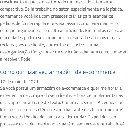
crescimento e que tem se tornado um mercado altamente
competitivo. Se já trabalha no setor, especialmente na logística,
certamente você lida com pressões diárias para atender os
pedidos de forma rápida e precisa, assim como para manter o
estoque organizado e com alta acuracidade. Em muitos casos, as
dificuldades podem se acumular e o resultado são mais e mais
reclamações do cliente, aumento dos custos e uma
desorganização tão grande que você não sabe nem como começar
a resolver. Pode
Como otimizar seu armazém de e-commerce
17 de maio de 2021
Se você possui um armazém de e-commerce e quer melhorar a
experiência de compra do seu cliente, é hora de implementar as
dicas apresentadas neste texto. Confira a seguir. As vendas on-
line na sua empresa têm crescido bastante desde o último ano?
Como vocês têm lidado com a alta demanda? Os pedidos são
processados rapidamente no armazém, sem erros e retrabalhos?