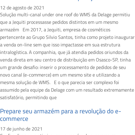
12 de agosto de 2021
Solução multi-canal under one roof do WMS da Delage permitiu
que a Jequiti processasse pedidos distintos em um mesmo
armazém Em 2017, a Jequiti, empresa de cosméticos
pertencente ao Grupo Silvio Santos, tinha como projeto inaugurar
a venda on-line sem que isso impactasse em sua estrutura
intralogística. A companhia, que já atendia pedidos oriundos da
venda direta em seu centro de distribuição em Osasco-SP, tinha
um grande desafio: inserir o processamento de pedidos de seu
novo canal (e-commerce) em um mesmo site e utilizando a
mesma solução de WMS. E o que parecia ser complexo foi
assumido pela equipe da Delage com um resultado extremamente
satisfatório, permitindo que
Prepare seu armazém para a revolução do e-
commerce
17 de junho de 2021