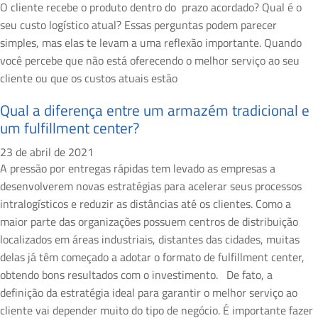
O cliente recebe o produto dentro do prazo acordado? Qual é o
seu custo logístico atual? Essas perguntas podem parecer
simples, mas elas te levam a uma reflexão importante. Quando
você percebe que não está oferecendo o melhor serviço ao seu
cliente ou que os custos atuais estão
Qual a diferença entre um armazém tradicional e
um fulfillment center?
23 de abril de 2021
A pressão por entregas rápidas tem levado as empresas a
desenvolverem novas estratégias para acelerar seus processos
intralogísticos e reduzir as distâncias até os clientes. Como a
maior parte das organizações possuem centros de distribuição
localizados em áreas industriais, distantes das cidades, muitas
delas já têm começado a adotar o formato de fulfillment center,
obtendo bons resultados com o investimento. De fato, a
definição da estratégia ideal para garantir o melhor serviço ao
cliente vai depender muito do tipo de negócio. É importante fazer