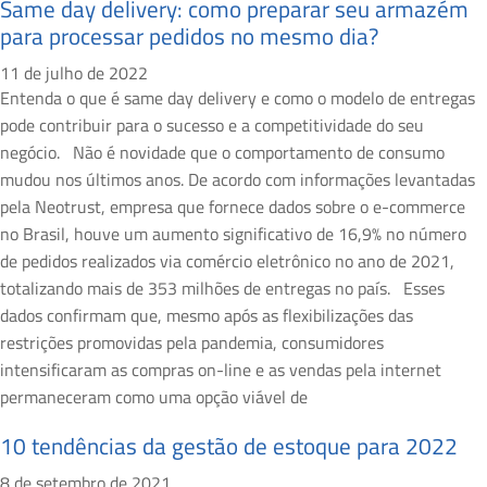
Same day delivery: como preparar seu armazém
para processar pedidos no mesmo dia?
11 de julho de 2022
Entenda o que é same day delivery e como o modelo de entregas
pode contribuir para o sucesso e a competitividade do seu
negócio. Não é novidade que o comportamento de consumo
mudou nos últimos anos. De acordo com informações levantadas
pela Neotrust, empresa que fornece dados sobre o e-commerce
no Brasil, houve um aumento significativo de 16,9% no número
de pedidos realizados via comércio eletrônico no ano de 2021,
totalizando mais de 353 milhões de entregas no país. Esses
dados confirmam que, mesmo após as flexibilizações das
restrições promovidas pela pandemia, consumidores
intensificaram as compras on-line e as vendas pela internet
permaneceram como uma opção viável de
10 tendências da gestão de estoque para 2022
8 de setembro de 2021