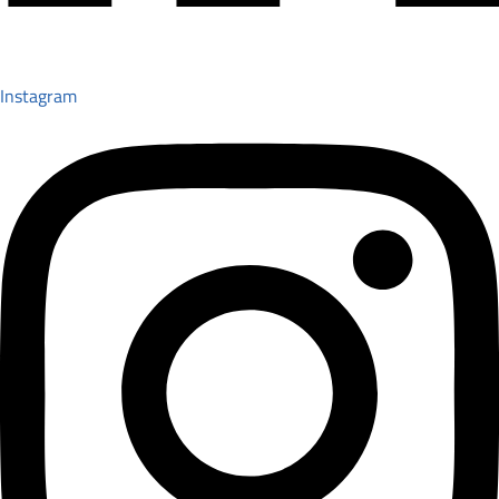
Instagram