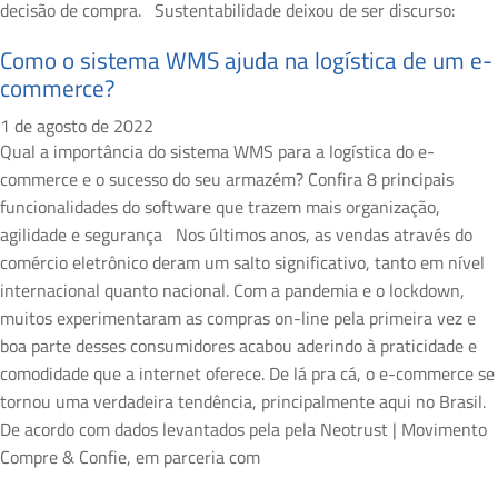
decisão de compra. Sustentabilidade deixou de ser discurso:
Como o sistema WMS ajuda na logística de um e-
commerce?
1 de agosto de 2022
Qual a importância do sistema WMS para a logística do e-
commerce e o sucesso do seu armazém? Confira 8 principais
funcionalidades do software que trazem mais organização,
agilidade e segurança Nos últimos anos, as vendas através do
comércio eletrônico deram um salto significativo, tanto em nível
internacional quanto nacional. Com a pandemia e o lockdown,
muitos experimentaram as compras on-line pela primeira vez e
boa parte desses consumidores acabou aderindo à praticidade e
comodidade que a internet oferece. De lá pra cá, o e-commerce se
tornou uma verdadeira tendência, principalmente aqui no Brasil.
De acordo com dados levantados pela pela Neotrust | Movimento
Compre & Confie, em parceria com