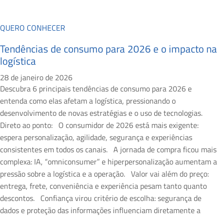
QUERO CONHECER
Tendências de consumo para 2026 e o impacto na
logística
28 de janeiro de 2026
Descubra 6 principais tendências de consumo para 2026 e
entenda como elas afetam a logística, pressionando o
desenvolvimento de novas estratégias e o uso de tecnologias.
Direto ao ponto: O consumidor de 2026 está mais exigente:
espera personalização, agilidade, segurança e experiências
consistentes em todos os canais. A jornada de compra ficou mais
complexa: IA, “omniconsumer” e hiperpersonalização aumentam a
pressão sobre a logística e a operação. Valor vai além do preço:
entrega, frete, conveniência e experiência pesam tanto quanto
descontos. Confiança virou critério de escolha: segurança de
dados e proteção das informações influenciam diretamente a