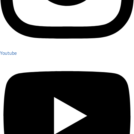
Youtube