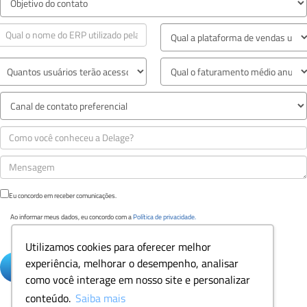
Eu concordo em receber comunicações.
Ao informar meus dados, eu concordo com a
Política de privacidade.
Utilizamos cookies para oferecer melhor
experiência, melhorar o desempenho, analisar
como você interage em nosso site e personalizar
conteúdo.
Saiba mais