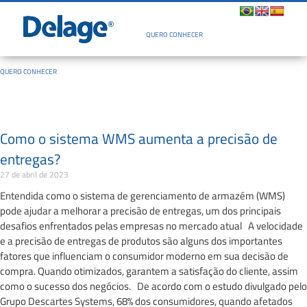
Quem Somos
QUERO CONHECER
QUERO CONHECER
Como o sistema WMS aumenta a precisão de
entregas?
27 de abril de 2023
Entendida como o sistema de gerenciamento de armazém (WMS)
pode ajudar a melhorar a precisão de entregas, um dos principais
desafios enfrentados pelas empresas no mercado atual A velocidade
e a precisão de entregas de produtos são alguns dos importantes
fatores que influenciam o consumidor moderno em sua decisão de
compra. Quando otimizados, garantem a satisfação do cliente, assim
como o sucesso dos negócios. De acordo com o estudo divulgado pelo
Grupo Descartes Systems, 68% dos consumidores, quando afetados