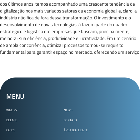
dos últimos anos, temos acompanhado uma crescente tendência de
digitalização nos mais variados setores da economia global, e, claro, a
indústria não fica de fora dessa transformação. O investimento e o
desenvolvimento de novas tecnologias já fazem parte do quadro
estratégico e logístico em empresas que buscam, principalmente,
melhorar sua eficiência, produtividade e lucratividade. Em um cenário
de ampla concorrência, otimizar processos tornou-se requisito
fundamental para garantir espaço no mercado, oferecendo um serviço
MENU
WMS RX
NEWS
DELAGE
CONTATO
CASOS
ÁREA DO CLIENTE