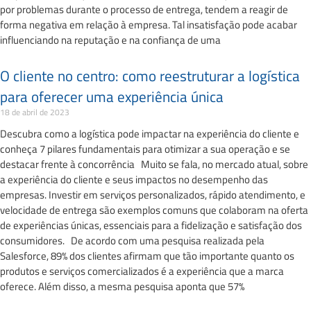
por problemas durante o processo de entrega, tendem a reagir de
forma negativa em relação à empresa. Tal insatisfação pode acabar
influenciando na reputação e na confiança de uma
O cliente no centro: como reestruturar a logística
para oferecer uma experiência única
18 de abril de 2023
Descubra como a logística pode impactar na experiência do cliente e
conheça 7 pilares fundamentais para otimizar a sua operação e se
destacar frente à concorrência Muito se fala, no mercado atual, sobre
a experiência do cliente e seus impactos no desempenho das
empresas. Investir em serviços personalizados, rápido atendimento, e
velocidade de entrega são exemplos comuns que colaboram na oferta
de experiências únicas, essenciais para a fidelização e satisfação dos
consumidores. De acordo com uma pesquisa realizada pela
Salesforce, 89% dos clientes afirmam que tão importante quanto os
produtos e serviços comercializados é a experiência que a marca
oferece. Além disso, a mesma pesquisa aponta que 57%