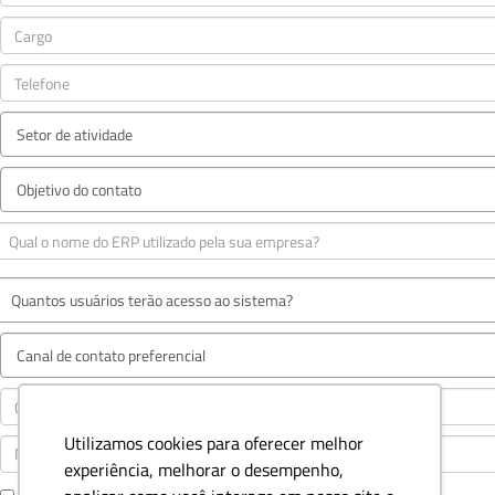
Utilizamos cookies para oferecer melhor
experiência, melhorar o desempenho,