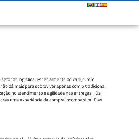
setor de logística, especialmente do varejo, tem
não dá mais para sobreviver apenas com o tradicional
ização no atendimento e agilidade nas entregas. Os
ores uma experiência de compra incomparável. Eles