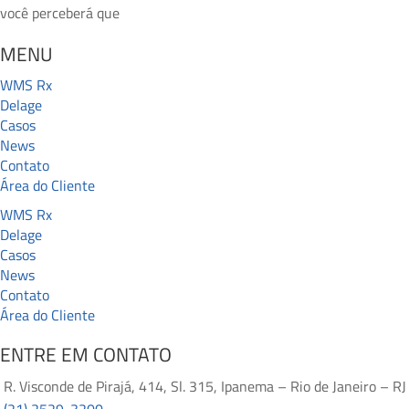
você perceberá que
MENU
WMS Rx
Delage
Casos
News
Contato
Área do Cliente
WMS Rx
Delage
Casos
News
Contato
Área do Cliente
ENTRE EM CONTATO
R. Visconde de Pirajá, 414, Sl. 315, Ipanema – Rio de Janeiro – RJ