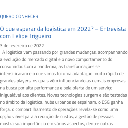
QUERO CONHECER
O que esperar da logística em 2022? – Entrevista
com Felipe Trigueiro
3 de fevereiro de 2022
A logística vem passando por grandes mudanças, acompanhando
a evolução do mercado digital e o novo comportamento do
consumidor. Com a pandemia, as transformações se
intensificaram e o que vimos foi uma adaptação muito rápida de
grandes players, os quais vêm influenciando as demais empresas
na busca por alta performance e pela oferta de um serviço
inigualável aos clientes. Novas tecnologias surgem e são testadas
no âmbito da logística, hubs urbanos se espalham, o ESG ganha
força, o compartilhamento de operações revela-se como uma
opção viável para a redução de custos, a gestão de pessoas
mostra sua importância em vários aspectos, dentre outras