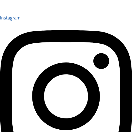
Instagram