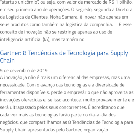
“startup unicórnio”, ou seja, com valor de mercado de R$ 1 bilhão,
em seu primeiro ano de operações. O segredo, segundo a Diretora
de Logística de Clientes, Noha Samara, é inovar não apenas em
seus produtos como também na logística da companhia. E esse
conceito de inovação não se restringe apenas ao uso de
inteligência artificial (IA), mas também no
Gartner: 8 Tendências de Tecnologia para Supply
Chain
5 de dezembro de 2019
A inovação já não é mais um diferencial das empresas, mas uma
necessidade. Com o avanço das tecnologias e a diversidade de
ferramentas disponíveis, perde o empresário que não aproveita as
inovações oferecidas e, se isso acontece, muito provavelmente ele
será ultrapassado pelos seus concorrentes. É acreditando que
cada vez mais as tecnologias farão parte do dia-a-dia dos
negócios, que compartilhamos as 8 Tendências de Tecnologia para
Supply Chain apresentadas pelo Gartner, organização