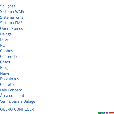
Soluções
Sistema WMS
Sistema
oms
Sistema FMS
Quem Somos
Delage
Diferenciais
ROI
Ganhos
Conteúdo
Casos
Blog
News
Downloads
Contato
Fale Conosco
Área do Cliente
Venha para a Delage
QUERO CONHECER