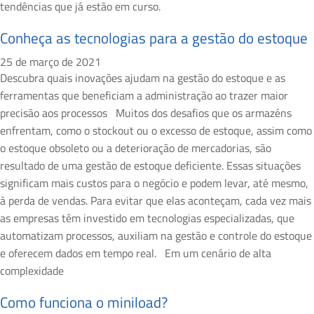
tendências que já estão em curso.
Conheça as tecnologias para a gestão do estoque
25 de março de 2021
Descubra quais inovações ajudam na gestão do estoque e as
ferramentas que beneficiam a administração ao trazer maior
precisão aos processos Muitos dos desafios que os armazéns
enfrentam, como o stockout ou o excesso de estoque, assim como
o estoque obsoleto ou a deterioração de mercadorias, são
resultado de uma gestão de estoque deficiente. Essas situações
significam mais custos para o negócio e podem levar, até mesmo,
à perda de vendas. Para evitar que elas aconteçam, cada vez mais
as empresas têm investido em tecnologias especializadas, que
automatizam processos, auxiliam na gestão e controle do estoque
e oferecem dados em tempo real. Em um cenário de alta
complexidade
Como funciona o miniload?