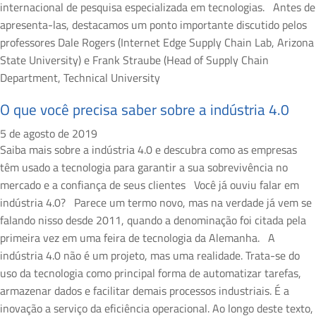
internacional de pesquisa especializada em tecnologias. Antes de
apresenta-las, destacamos um ponto importante discutido pelos
professores Dale Rogers (Internet Edge Supply Chain Lab, Arizona
State University) e Frank Straube (Head of Supply Chain
Department, Technical University
O que você precisa saber sobre a indústria 4.0
5 de agosto de 2019
Saiba mais sobre a indústria 4.0 e descubra como as empresas
têm usado a tecnologia para garantir a sua sobrevivência no
mercado e a confiança de seus clientes Você já ouviu falar em
indústria 4.0? Parece um termo novo, mas na verdade já vem se
falando nisso desde 2011, quando a denominação foi citada pela
primeira vez em uma feira de tecnologia da Alemanha. A
indústria 4.0 não é um projeto, mas uma realidade. Trata-se do
uso da tecnologia como principal forma de automatizar tarefas,
armazenar dados e facilitar demais processos industriais. É a
inovação a serviço da eficiência operacional. Ao longo deste texto,