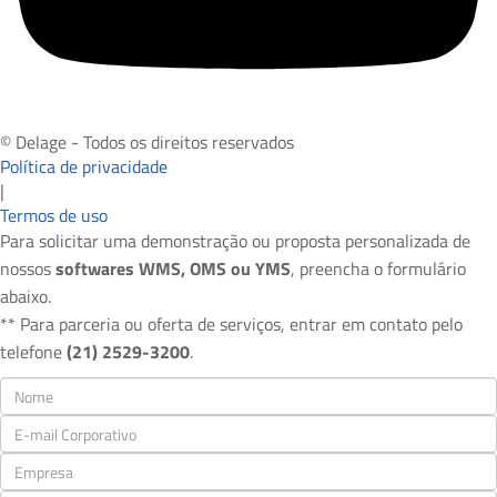
© Delage - Todos os direitos reservados
Política de privacidade
|
Termos de uso
Para solicitar uma demonstração ou proposta personalizada de
nossos
softwares WMS, OMS ou YMS
, preencha o formulário
abaixo.
** Para parceria ou oferta de serviços, entrar em contato pelo
telefone
(21) 2529-3200
.