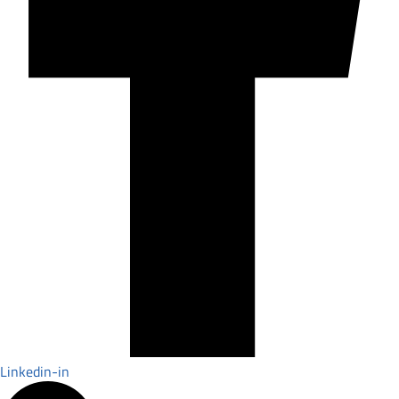
Linkedin-in