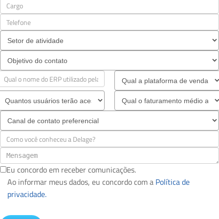
Eu concordo em receber comunicações.
Ao informar meus dados, eu concordo com a
Política de
privacidade.