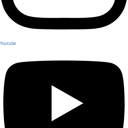
Youtube