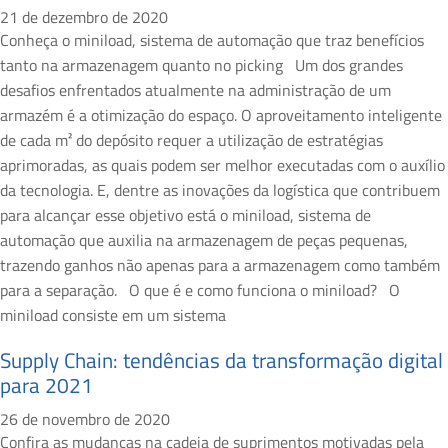
21 de dezembro de 2020
Conheça o miniload, sistema de automação que traz benefícios
tanto na armazenagem quanto no picking Um dos grandes
desafios enfrentados atualmente na administração de um
armazém é a otimização do espaço. O aproveitamento inteligente
de cada m² do depósito requer a utilização de estratégias
aprimoradas, as quais podem ser melhor executadas com o auxílio
da tecnologia. E, dentre as inovações da logística que contribuem
para alcançar esse objetivo está o miniload, sistema de
automação que auxilia na armazenagem de peças pequenas,
trazendo ganhos não apenas para a armazenagem como também
para a separação. O que é e como funciona o miniload? O
miniload consiste em um sistema
Supply Chain: tendências da transformação digital
para 2021
26 de novembro de 2020
Confira as mudanças na cadeia de suprimentos motivadas pela