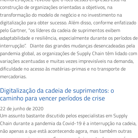
construção de organizações orientadas a objetivos, na
transformação do modelo de negócio e no investimento na
digitalização para obter sucesso. Além disso, conforme enfatizado
pelo Gartner, “os líderes da cadeia de suprimentos exibem
adaptabilidade e resiliência, especialmente durante os períodos de
interrupção”. Diante das grandes mudanças desencadeadas pela
pandemia global, as organizações de Supply Chain têm lidado com
variações acentuadas e muitas vezes imprevisíveis na demanda,
dificuldade no acesso às matérias-primas e no transporte de
mercadorias.
Digitalização da cadeia de suprimentos: o
caminho para vencer períodos de crise
22 de junho de 2020
Um assunto bastante discutido pelos especialistas em Supply
Chain durante a pandemia da Covid-19 é a interrupção na cadeia,
não apenas a que está acontecendo agora, mas também outras