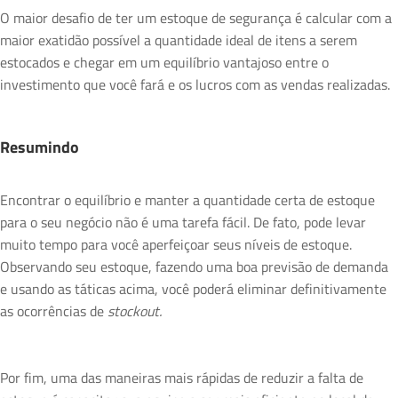
O maior desafio de ter um estoque de segurança é calcular com a
maior exatidão possível a quantidade ideal de itens a serem
estocados e chegar em um equilíbrio vantajoso entre o
investimento que você fará e os lucros com as vendas realizadas.
Resumindo
Encontrar o equilíbrio e manter a quantidade certa de estoque
para o seu negócio não é uma tarefa fácil. De fato, pode levar
muito tempo para você aperfeiçoar seus níveis de estoque.
Observando seu estoque, fazendo uma boa previsão de demanda
e usando as táticas acima, você poderá eliminar definitivamente
as ocorrências de
stockout.
Por fim, uma das maneiras mais rápidas de reduzir a falta de