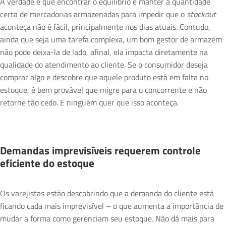
A verdade é que encontrar o equilíbrio e manter a quantidade
certa de mercadorias armazenadas para impedir que o
stockout
aconteça não é fácil, principalmente nos dias atuais. Contudo,
ainda que seja uma tarefa complexa, um bom gestor de armazém
não pode deixa-la de lado, afinal, ela impacta diretamente na
qualidade do atendimento ao cliente. Se o consumidor deseja
comprar algo e descobre que aquele produto está em falta no
estoque, é bem provável que migre para o concorrente e não
retorne tão cedo. E ninguém quer que isso aconteça.
Demandas imprevisíveis requerem controle
eficiente do estoque
Os varejistas estão descobrindo que a demanda do cliente está
ficando cada mais imprevisível – o que aumenta a importância de
mudar a forma como gerenciam seu estoque. Não dá mais para