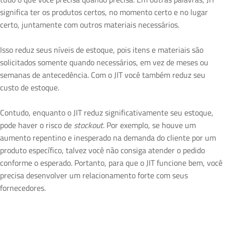
significa ter os produtos certos, no momento certo e no lugar
certo, juntamente com outros materiais necessários.
Isso reduz seus níveis de estoque, pois itens e materiais são
solicitados somente quando necessários, em vez de meses ou
semanas de antecedência. Com o JIT você também reduz seu
custo de estoque.
Contudo, enquanto o JIT reduz significativamente seu estoque,
pode haver o risco de
stockout
. Por exemplo, se houve um
aumento repentino e inesperado na demanda do cliente por um
produto específico, talvez você não consiga atender o pedido
conforme o esperado. Portanto, para que o JIT funcione bem, você
precisa desenvolver um relacionamento forte com seus
fornecedores.