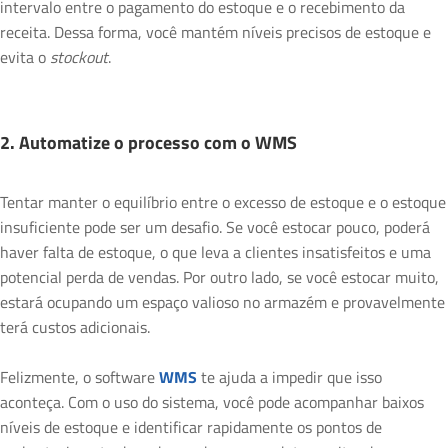
intervalo entre o pagamento do estoque e o recebimento da
receita. Dessa forma, você mantém níveis precisos de estoque e
evita o
stockout
.
2. Automatize o processo com o WMS
Tentar manter o equilíbrio entre o excesso de estoque e o estoque
insuficiente pode ser um desafio. Se você estocar pouco, poderá
haver falta de estoque, o que leva a clientes insatisfeitos e uma
potencial perda de vendas. Por outro lado, se você estocar muito,
estará ocupando um espaço valioso no armazém e provavelmente
terá custos adicionais.
Felizmente, o software
WMS
te ajuda a impedir que isso
aconteça. Com o uso do sistema, você pode acompanhar baixos
níveis de estoque e identificar rapidamente os pontos de