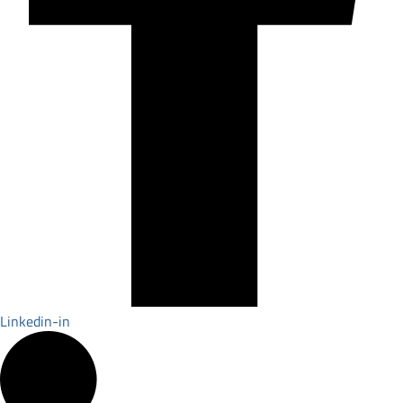
Linkedin-in