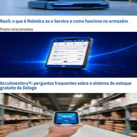
RaaS: o que é Robotics as a Service e como funciona no armazém
Posts relacionados
AccuInventory®: perguntas frequentes sobre o sistema de estoque
gratuito da Delage