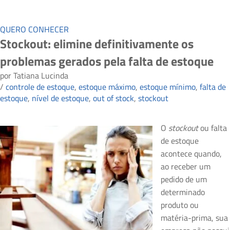
QUERO CONHECER
Stockout: elimine definitivamente os
problemas gerados pela falta de estoque
por
Tatiana Lucinda
/
controle de estoque
,
estoque máximo
,
estoque mínimo
,
falta de
estoque
,
nível de estoque
,
out of stock
,
stockout
O
stockout
ou falta
de estoque
acontece quando,
ao receber um
pedido de um
determinado
produto ou
matéria-prima, sua