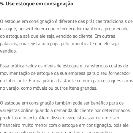
5. Use estoque em consignação
O estoque em consignação é diferente das práticas tradicionais de
estoque, no sentido em que o fornecedor mantém a propriedade
do estoque até que ele seja vendido ao cliente. Em outras
palavras, o varejista não paga pelo produto até que ele seja
vendido.
Essa prática reduz os níveis de estoque e transfere os custos de
movimentação de estoque da sua empresa para o seu fornecedor
ou fabricante. É uma prática bastante comum para estoques caros
no varejo, como móveis ou outros itens grandes.
O estoque em consignação também pode ser benéfico para os
varejistas online quando a demanda do cliente por determinados
produtos é incerta. Além disso, o varejista assume um risco
financeiro muito menor com o estoque em consignação, pois ele
não paga pelo produto, a menos que tenha sido vendido.