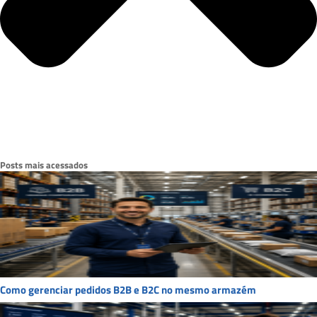
Posts mais acessados
Como gerenciar pedidos B2B e B2C no mesmo armazém