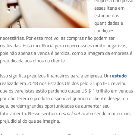
empresa não possui
esses itens em
estoque nas
quantidades e
condições
necessárias. Por esse motivo, as compras não podem ser
realizadas. Essa incidência gera repercussões muito negativas,
pois não apenas a venda é perdida, como a imagem da empresa é
prejudicada aos olhos do cliente.
Isso significa prejuízos financeiros para a empresa. Um
estudo
realizado em 2018 nos Estados Unidos pelo Grupo IHL revelou
que os varejistas estão perdendo quase US $ 1 trilhão em vendas
por não terem o produto disponível quando o cliente deseja, ou
seja, perdem grandes oportunidades de aumentar seu
faturamento. Nesse sentido, o
stockout
acaba sendo muito mais
prejudicial do que se imagina.