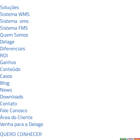
Soluções
Sistema WMS
Sistema
oms
Sistema FMS
Quem Somos
Delage
Diferenciais
ROI
Ganhos
Conteúdo
Casos
Blog
News
Downloads
Contato
Fale Conosco
Área do Cliente
Venha para a Delage
QUERO CONHECER