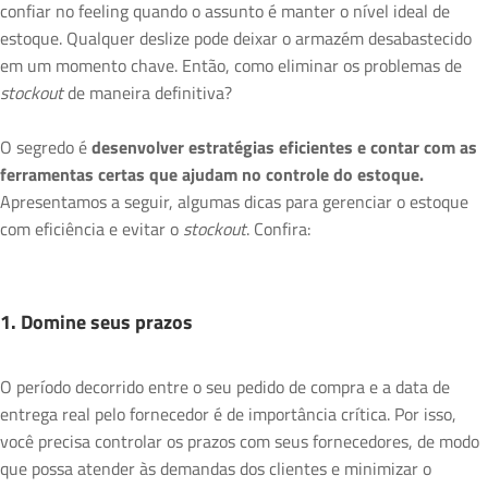
confiar no feeling quando o assunto é manter o nível ideal de
estoque. Qualquer deslize pode deixar o armazém desabastecido
em um momento chave. Então, como eliminar os problemas de
stockout
de maneira definitiva?
O segredo é
desenvolver estratégias eficientes e contar com as
ferramentas certas que ajudam no controle do estoque.
Apresentamos a seguir, algumas dicas para gerenciar o estoque
com eficiência e evitar o
stockout
. Confira:
1. Domine seus prazos
O período decorrido entre o seu pedido de compra e a data de
entrega real pelo fornecedor é de importância crítica. Por isso,
você precisa controlar os prazos com seus fornecedores, de modo
que possa atender às demandas dos clientes e minimizar o