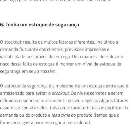
6. Tenha um estoque de segurança
O stockout resulta de muitos fatores diferentes, incluindo a
demanda flutuante dos clientes, previsões imprecisas e
variabilidade nos prazos de entrega. Uma maneira de reduzir o
risco dessa falta de estoque é manter um nível de estoque de
segurança em seu armazém.
O estoque de segurança é simplesmente um estoque extra que é
armazenado para evitar o
stockout
. Os níveis corretos a serem
definidos dependem inteiramente do seu negócio. Alguns fatores
devem ser considerados, tais como: características específicas da
demanda ou do produto e
lead time
do produto (tempo que o
fornecedor gasta para entregar a mercadoria).