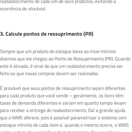
reabastecimento de cada um de seus produtos, evitando a
ocorrência de
stockout
.
3. Calcule pontos de ressuprimento (PR)
Sempre que um produto do estoque baixa ao nível mínimo
dizemos que ele chegou ao Ponto de Ressuprimento (PR). Quando
este é ativado, é sinal de que um reabastecimento precisa ser
feito ou que novas compras devem ser realizadas.
É provável que seus pontos de ressuprimento sejam diferentes
para cada produto que você vende – geralmente, os itens têm
taxas de demanda diferentes e variam em quanto tempo levam
para receber a entrega de reabastecimento. Daí a grande ajuda
que o WMS oferece, pois é possível parametrizar o sistema com
estoque mínimo de cada item e, quando o mesmo ocorre, o WMS