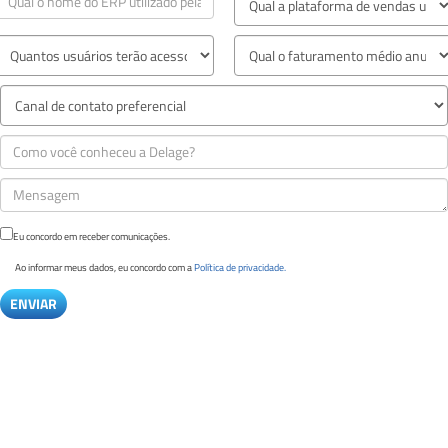
Eu concordo em receber comunicações.
Ao informar meus dados, eu concordo com a
Política de privacidade.