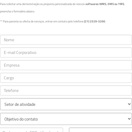
Para solicitar uma demonstração ou proposta personalizada de nossos
softwares WMS, OMS ou YMS
,
preencha o formulário abaixo.
** Para parceria ou oferta de serviços, entrar em contato pelo telefone
(21) 2529-3200
.