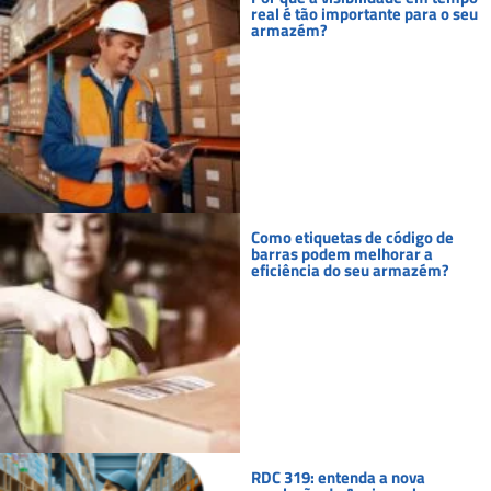
real é tão importante para o seu
armazém?
Como etiquetas de código de
barras podem melhorar a
eficiência do seu armazém?
RDC 319: entenda a nova