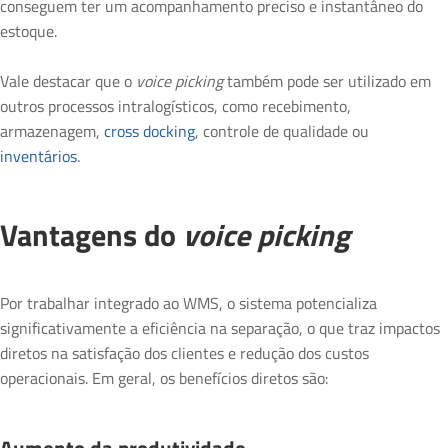
conseguem ter um acompanhamento preciso e instantâneo do
estoque.
Vale destacar que o
voice picking
também pode ser utilizado em
outros processos intralogísticos, como recebimento,
armazenagem,
cross docking
, controle de qualidade ou
inventários
.
Vantagens do
voice picking
Por trabalhar integrado ao WMS, o sistema potencializa
significativamente a eficiência na separação, o que traz impactos
diretos na satisfação dos clientes e redução dos custos
operacionais. Em geral, os benefícios diretos são: