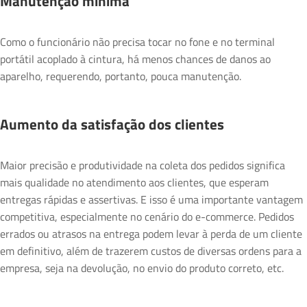
Manutenção mínima
Como o funcionário não precisa tocar no fone e no terminal
portátil acoplado à cintura, há menos chances de danos ao
aparelho, requerendo, portanto, pouca manutenção.
Aumento da satisfação dos clientes
Maior precisão e produtividade na coleta dos pedidos significa
mais qualidade no atendimento aos clientes, que esperam
entregas rápidas e assertivas. E isso é uma importante vantagem
competitiva, especialmente no cenário do e-commerce. Pedidos
errados ou atrasos na entrega podem levar à perda de um cliente
em definitivo, além de trazerem custos de diversas ordens para a
empresa, seja na devolução, no envio do produto correto, etc.