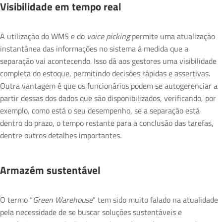
Visibilidade em tempo real
A utilização do WMS e do
voice picking
permite uma atualização
instantânea das informações no sistema à medida que a
separação vai acontecendo. Isso dá aos gestores uma visibilidade
completa do estoque, permitindo decisões rápidas e assertivas.
Outra vantagem é que os funcionários podem se autogerenciar a
partir dessas dos dados que são disponibilizados, verificando, por
exemplo, como está o seu desempenho, se a separação está
dentro do prazo, o tempo restante para a conclusão das tarefas,
dentre outros detalhes importantes.
Armazém sustentável
O termo “
Green Warehouse
” tem sido muito falado na atualidade
pela necessidade de se buscar soluções sustentáveis e