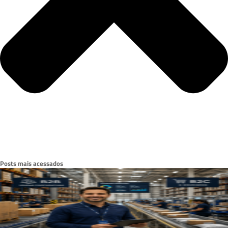
Posts mais acessados