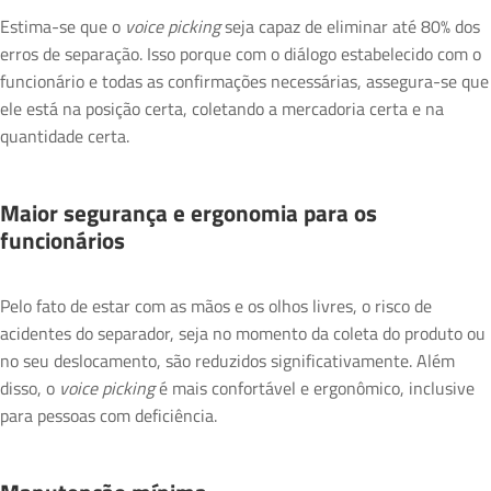
Estima-se que o
voice picking
seja capaz de eliminar até 80% dos
erros de separação. Isso porque com o diálogo estabelecido com o
funcionário e todas as confirmações necessárias, assegura-se que
ele está na posição certa, coletando a mercadoria certa e na
quantidade certa.
Maior segurança e ergonomia para os
funcionários
Pelo fato de estar com as mãos e os olhos livres, o risco de
acidentes do separador, seja no momento da coleta do produto ou
no seu deslocamento, são reduzidos significativamente. Além
disso, o
voice picking
é mais confortável e ergonômico, inclusive
para pessoas com deficiência.