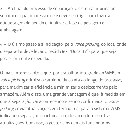
3 – Ao final do processo de separação, o sistema informa ao
separador qual impressora ele deve se dirigir para fazer a
etiquetagem do pedido e finalizar a fase de pesagem e
embalagem.
4 – O último passo é a indicação, pelo
voice picking
, do local onde
o separador deve levar o pedido (ex: “Doca 37”) para que seja
posteriormente expedido.
O mais interessante é que, por trabalhar integrado ao WMS, o
voice picking
otimiza o caminho de coleta ao longo do processo,
para maximizar a eficiência e minimizar o deslocamento pelo
armazém. Além disso, uma grande vantagem é que, à medida em
que a separação vai acontecendo e sendo confirmada, o
voice
picking
envia atualizações em tempo real para o sistema WMS,
indicando separação concluída, conclusão do lote e outras
atualizações. Com isso, o gestor e os demais funcionários