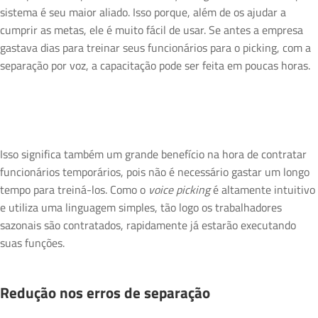
sistema é seu maior aliado. Isso porque, além de os ajudar a
cumprir as metas, ele é muito fácil de usar. Se antes a empresa
gastava dias para treinar seus funcionários para o picking, com a
separação por voz, a capacitação pode ser feita em poucas horas.
Isso significa também um grande benefício na hora de contratar
funcionários temporários, pois não é necessário gastar um longo
tempo para treiná-los. Como o
voice picking
é altamente intuitivo
e utiliza uma linguagem simples, tão logo os trabalhadores
sazonais são contratados, rapidamente já estarão executando
suas funções.
Redução nos erros de separação