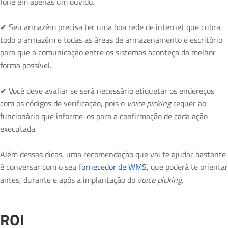
fone em apenas um ouvido.
✔ Seu armazém precisa ter uma boa rede de internet que cubra
todo o armazém e todas as áreas de armazenamento e escritório
para que a comunicação entre os sistemas aconteça da melhor
forma possível.
✔ Você deve avaliar se será necessário etiquetar os endereços
com os códigos de verificação, pois o
voice picking
requer ao
funcionário que informe-os para a confirmação de cada ação
executada.
Além dessas dicas, uma recomendação que vai te ajudar bastante
é conversar com o seu
fornecedor de WMS
, que poderá te orientar
antes, durante e após a implantação do
voice picking
.
ROI