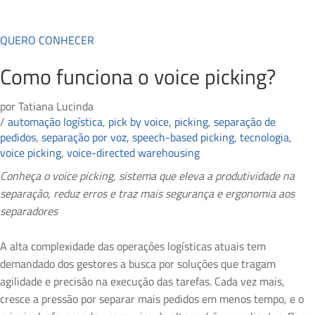
QUERO CONHECER
Como funciona o voice picking?
por
Tatiana Lucinda
/
automação logística
,
pick by voice
,
picking
,
separação de
pedidos
,
separação por voz
,
speech-based picking
,
tecnologia
,
voice picking
,
voice-directed warehousing
Conheça o voice picking, sistema que eleva a produtividade na
separação, reduz erros e traz mais segurança e ergonomia aos
separadores
A alta complexidade das operações logísticas atuais tem
demandado dos gestores a busca por soluções que tragam
agilidade e precisão na execução das tarefas. Cada vez mais,
cresce a pressão por separar mais pedidos em menos tempo, e o