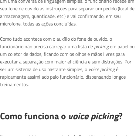
Em uma conversa de linguagem simples, o funcionário recebe em
seu fone de ouvido as instruções para separar um pedido (local de
armazenagem, quantidade, etc.) e vai confirmando, em seu
microfone, todas as ações concluídas.
Como tudo acontece com o auxílio do fone de ouvido, o
funcionário não precisa carregar uma lista de
picking
em papel ou
um coletor de dados, ficando com os olhos e mãos livres para
executar a separação com maior eficiência e sem distrações. Por
ser um sistema de uso bastante simples, o
voice picking
é
rapidamente assimilado pelo funcionário, dispensando longos
treinamentos.
Como funciona o
voice picking
?