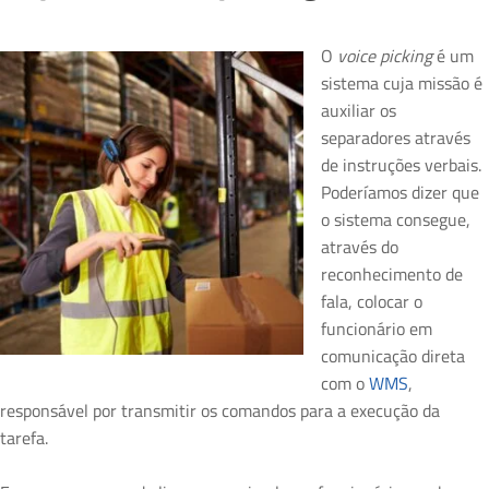
O
voice picking
é um
sistema cuja missão é
auxiliar os
separadores através
de instruções verbais.
Poderíamos dizer que
o sistema consegue,
através do
reconhecimento de
fala, colocar o
funcionário em
comunicação direta
com o
WMS
,
responsável por transmitir os comandos para a execução da
tarefa.