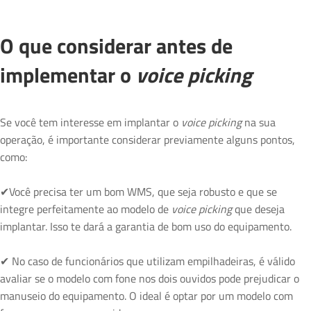
O que considerar antes de
implementar o
voice picking
Se você tem interesse em implantar o
voice picking
na sua
operação, é importante considerar previamente alguns pontos,
como:
✔Você precisa ter um bom WMS, que seja robusto e que se
integre perfeitamente ao modelo de
voice picking
que deseja
implantar. Isso te dará a garantia de bom uso do equipamento.
✔ No caso de funcionários que utilizam empilhadeiras, é válido
avaliar se o modelo com fone nos dois ouvidos pode prejudicar o
manuseio do equipamento. O ideal é optar por um modelo com