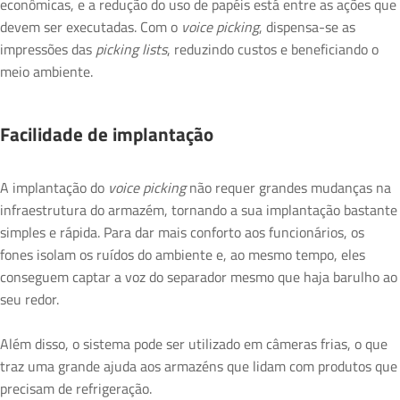
econômicas, e a redução do uso de papéis está entre as ações que
devem ser executadas. Com o
voice picking
, dispensa-se as
impressões das
picking lists
, reduzindo custos e beneficiando o
meio ambiente.
Facilidade de implantação
A implantação do
voice picking
não requer grandes mudanças na
infraestrutura do armazém, tornando a sua implantação bastante
simples e rápida. Para dar mais conforto aos funcionários, os
fones isolam os ruídos do ambiente e, ao mesmo tempo, eles
conseguem captar a voz do separador mesmo que haja barulho ao
seu redor.
Além disso, o sistema pode ser utilizado em câmeras frias, o que
traz uma grande ajuda aos armazéns que lidam com produtos que
precisam de refrigeração.