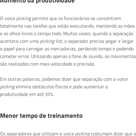
Aumento da produtividade
O voice picking permite que os funcionários se concentrem
totalmente nas tarefas que estão executando, mantendo as mãos
e os olhos livres o tempo todo. Muitas vezes, quando a separação
acontece com uma
picking list
, o separador precisa pegar e largar
o papel para carregar as mercadorias, perdendo tempo e podendo
cometer erros. Utilizando apenas o fone de ouvido, os movimentos
são realizados com mais velocidade e precisão.
Em outras palavras, podemos dizer que separação com o
voice
picking
elimina obstáculos físicos e pode aumentar a
produtividade em até 35%.
Menor tempo de treinamento
Os separadores que utilizam o
voice picking
costumam dizer que o