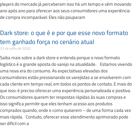
players do mercado já perceberam isso há um tempo e vêm inovando
ano após ano para oferecer aos seus consumidores uma experiência
de compra incomparável. Eles não pouparam
Dark store: o que é e por que esse novo formato
tem ganhado força no cenário atual
23 de julho de 2020
Saiba mais sobre a dark store e entenda porque o novo formato
logístico é a grande aposta do varejo na atualidade. Estamos vivendo
uma nova era do consumo. As expectativas elevadas dos
consumidores estão pressionando os varejistas a se envolverem com
cada cliente em tempo real, em todos os pontos de contato. E mais do
que isso: é preciso oferecer uma experiência personalizada e positiva.
Os consumidores querem ter respostas rápidas às suas compras e
isso significa permitir que eles tenham acesso aos produtos
comprados quando, onde e como quiserem – de uma forma cada vez
mais rápida. Contudo, oferecer esse atendimento aprimorado pode
ser difícil com a