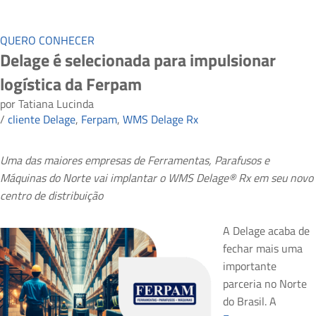
QUERO CONHECER
Delage é selecionada para impulsionar
logística da Ferpam
por
Tatiana Lucinda
/
cliente Delage
,
Ferpam
,
WMS Delage Rx
Uma das maiores empresas de Ferramentas, Parafusos e
Máquinas do Norte vai implantar o WMS Delage® Rx em seu novo
centro de distribuição
A Delage acaba de
fechar mais uma
importante
parceria no Norte
do Brasil. A