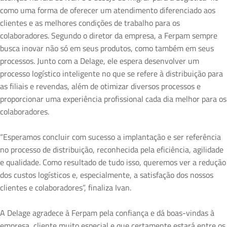
como uma forma de oferecer um atendimento diferenciado aos
clientes e as melhores condições de trabalho para os
colaboradores. Segundo o diretor da empresa, a Ferpam sempre
busca inovar não só em seus produtos, como também em seus
processos. Junto com a Delage, ele espera desenvolver um
processo logístico inteligente no que se refere à distribuição para
as filiais e revendas, além de otimizar diversos processos e
proporcionar uma experiência profissional cada dia melhor para os
colaboradores.
“Esperamos concluir com sucesso a implantação e ser referência
no processo de distribuição, reconhecida pela eficiência, agilidade
e qualidade. Como resultado de tudo isso, queremos ver a redução
dos custos logísticos e, especialmente, a satisfação dos nossos
clientes e colaboradores”, finaliza Ivan.
A Delage agradece à Ferpam pela confiança e dá boas-vindas à
empresa, cliente muito especial e que certamente estará entre os