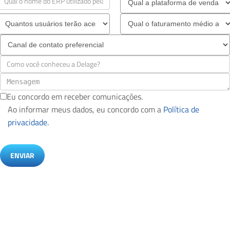
Eu concordo em receber comunicações.
Ao informar meus dados, eu concordo com a
Política de
privacidade.