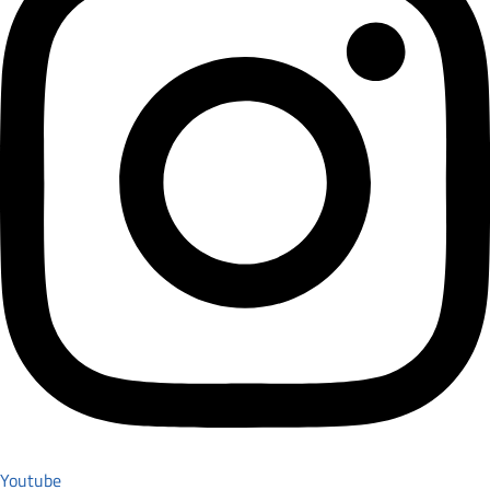
Youtube