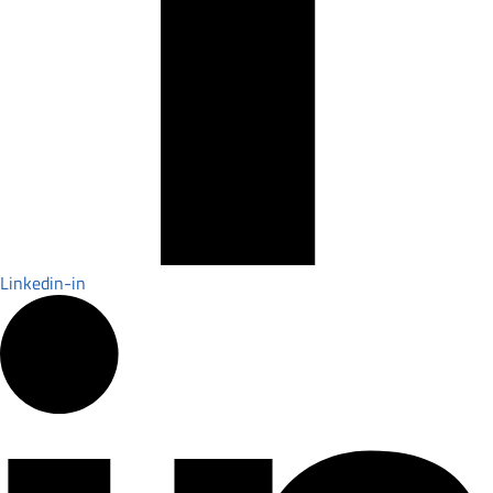
Linkedin-in