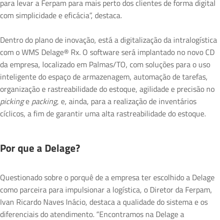
para levar a Ferpam para mais perto dos clientes de forma digital
com simplicidade e eficácia”, destaca.
Dentro do plano de inovação, está a digitalização da intralogística
com o WMS Delage® Rx. O software será implantado no novo CD
da empresa, localizado em Palmas/TO, com soluções para o uso
inteligente do espaço de armazenagem, automação de tarefas,
organização e rastreabilidade do estoque, agilidade e precisão no
picking
e
packing
, e, ainda, para a realização de inventários
cíclicos, a fim de garantir uma alta rastreabilidade do estoque.
Por que a Delage?
Questionado sobre o porquê de a empresa ter escolhido a Delage
como parceira para impulsionar a logística, o Diretor da Ferpam,
Ivan Ricardo Naves Inácio, destaca a qualidade do sistema e os
diferenciais do atendimento. “Encontramos na Delage a