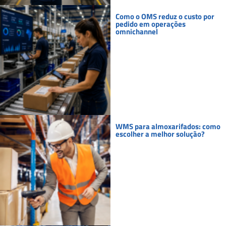
Como o OMS reduz o custo por
pedido em operações
omnichannel
WMS para almoxarifados: como
escolher a melhor solução?