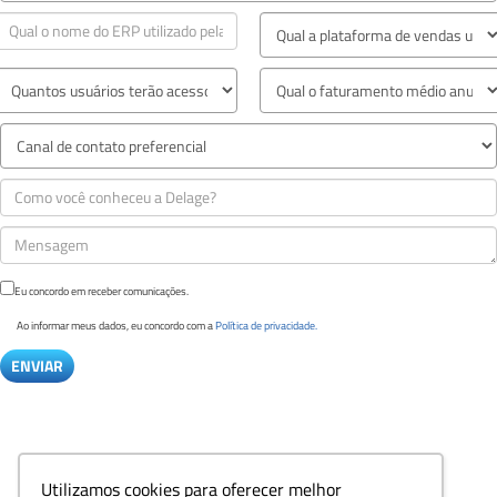
Eu concordo em receber comunicações.
Ao informar meus dados, eu concordo com a
Política de privacidade.
Utilizamos cookies para oferecer melhor