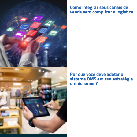
Como integrar seus canais de
venda sem complicar a logística
Por que você deve adotar o
sistema OMS em sua estratégia
omnichannel?