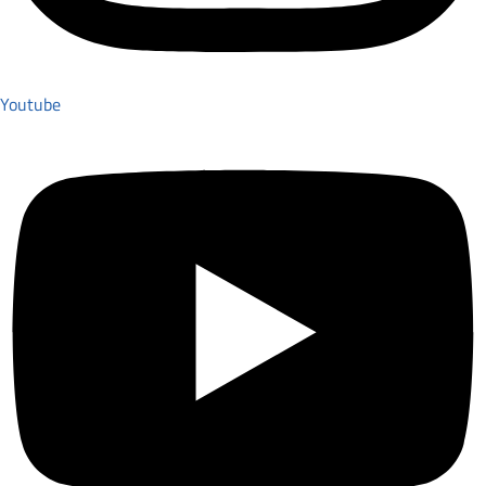
Youtube