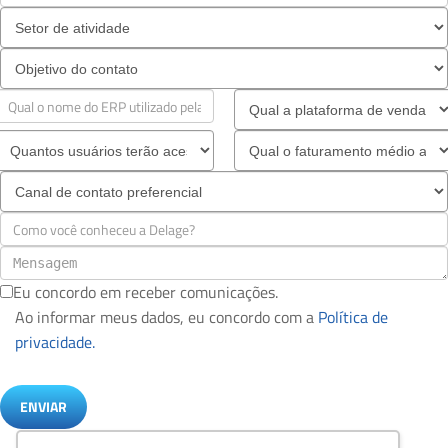
Eu concordo em receber comunicações.
Ao informar meus dados, eu concordo com a
Política de
privacidade.