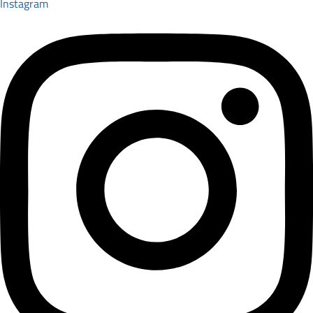
Instagram