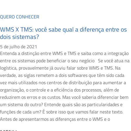
QUERO CONHECER
WMS X TMS: você sabe qual a diferença entre os
dois sistemas?
5 de julho de 2021
Entenda a distinção entre WMS e TMS e saiba como a integração
entre os sistemas pode beneficiar o seu negócio Se você atua na
logística, provavelmente já ouviu falar sobre WMS e TMS. Na
verdade, as siglas remetem a dois softwares que têm sido cada
vez mais utilizados nos centros de distribuição para aumentar a
organização, o controle e a eficiência dos processos, além de
reduzirem os erros e os custos. Mas você saberia diferenciar bem
um sistema do outro? Entende quais são as particularidades e
funções de cada um? É sobre isso que vamos falar neste texto.
Antes de apresentarmos as diferenças entre o WMS e o