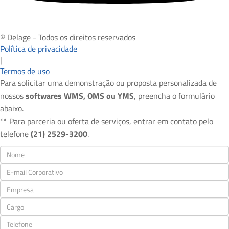
© Delage - Todos os direitos reservados
Política de privacidade
|
Termos de uso
Para solicitar uma demonstração ou proposta personalizada de
nossos
softwares WMS, OMS ou YMS
, preencha o formulário
abaixo.
** Para parceria ou oferta de serviços, entrar em contato pelo
telefone
(21) 2529-3200
.