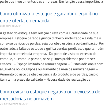
parte dos investimentos das empresas. Em função dessa importância
Como otimizar o estoque e garantir o equilíbrio
entre oferta e demanda
8 de abril de 2021
A gestão do estoque tem relação direta com a lucratividade da sua
empresa. Estoque parado significa dinheiro imobilizado e ainda mais:
corre-se os ricos de perdas, seja por obsolescência ou danificação. Por
outro lado, a falta de estoque significa vendas perdidas, o que também
impacta na receita da empresa. Do ponto de vista do excesso de
estoque, ou estoque parado, os seguintes problemas podem ser
citados: – Espaço limitado de armazenagem – Custos adicionais com
aluguel de novos galpões ou aumento da área de armazenagem –
Aumento do risco de obsolescência do produto e de perdas, caso o
item tenha prazo de validade – Necessidade de realização de
Como evitar o estoque negativo ou o excesso de
mercadorias no armazém
23 de fevereiro de 2021