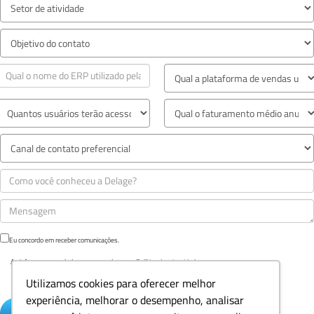
Eu concordo em receber comunicações.
Ao informar meus dados, eu concordo com a
Política de privacidade.
Utilizamos cookies para oferecer melhor
experiência, melhorar o desempenho, analisar