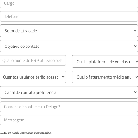
Eu concordo em receber comunicações.