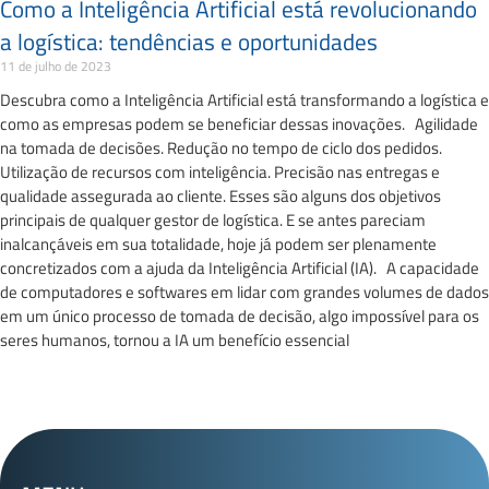
Como a Inteligência Artificial está revolucionando
a logística: tendências e oportunidades
11 de julho de 2023
Descubra como a Inteligência Artificial está transformando a logística e
como as empresas podem se beneficiar dessas inovações. Agilidade
na tomada de decisões. Redução no tempo de ciclo dos pedidos.
Utilização de recursos com inteligência. Precisão nas entregas e
qualidade assegurada ao cliente. Esses são alguns dos objetivos
principais de qualquer gestor de logística. E se antes pareciam
inalcançáveis em sua totalidade, hoje já podem ser plenamente
concretizados com a ajuda da Inteligência Artificial (IA). A capacidade
de computadores e softwares em lidar com grandes volumes de dados
em um único processo de tomada de decisão, algo impossível para os
seres humanos, tornou a IA um benefício essencial