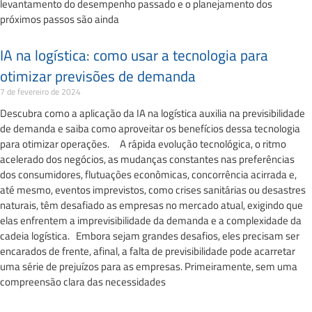
levantamento do desempenho passado e o planejamento dos
próximos passos são ainda
IA na logística: como usar a tecnologia para
otimizar previsões de demanda
7 de fevereiro de 2024
Descubra como a aplicação da IA na logística auxilia na previsibilidade
de demanda e saiba como aproveitar os benefícios dessa tecnologia
para otimizar operações. A rápida evolução tecnológica, o ritmo
acelerado dos negócios, as mudanças constantes nas preferências
dos consumidores, flutuações econômicas, concorrência acirrada e,
até mesmo, eventos imprevistos, como crises sanitárias ou desastres
naturais, têm desafiado as empresas no mercado atual, exigindo que
elas enfrentem a imprevisibilidade da demanda e a complexidade da
cadeia logística. Embora sejam grandes desafios, eles precisam ser
encarados de frente, afinal, a falta de previsibilidade pode acarretar
uma série de prejuízos para as empresas. Primeiramente, sem uma
compreensão clara das necessidades