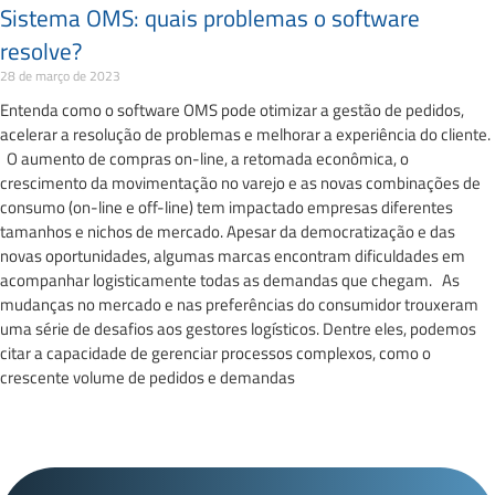
Sistema OMS: quais problemas o software
resolve?
28 de março de 2023
Entenda como o software OMS pode otimizar a gestão de pedidos,
acelerar a resolução de problemas e melhorar a experiência do cliente.
O aumento de compras on-line, a retomada econômica, o
crescimento da movimentação no varejo e as novas combinações de
consumo (on-line e off-line) tem impactado empresas diferentes
tamanhos e nichos de mercado. Apesar da democratização e das
novas oportunidades, algumas marcas encontram dificuldades em
acompanhar logisticamente todas as demandas que chegam. As
mudanças no mercado e nas preferências do consumidor trouxeram
uma série de desafios aos gestores logísticos. Dentre eles, podemos
citar a capacidade de gerenciar processos complexos, como o
crescente volume de pedidos e demandas