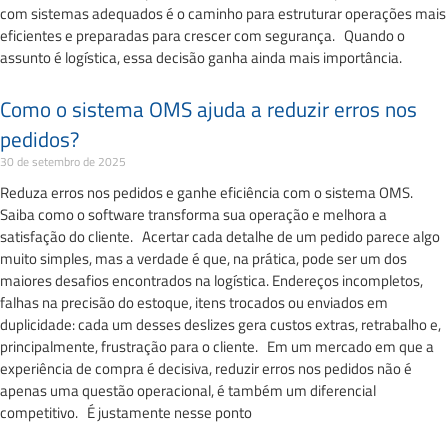
com sistemas adequados é o caminho para estruturar operações mais
eficientes e preparadas para crescer com segurança. Quando o
assunto é logística, essa decisão ganha ainda mais importância.
Como o sistema OMS ajuda a reduzir erros nos
pedidos?
30 de setembro de 2025
Reduza erros nos pedidos e ganhe eficiência com o sistema OMS.
Saiba como o software transforma sua operação e melhora a
satisfação do cliente. Acertar cada detalhe de um pedido parece algo
muito simples, mas a verdade é que, na prática, pode ser um dos
maiores desafios encontrados na logística. Endereços incompletos,
falhas na precisão do estoque, itens trocados ou enviados em
duplicidade: cada um desses deslizes gera custos extras, retrabalho e,
principalmente, frustração para o cliente. Em um mercado em que a
experiência de compra é decisiva, reduzir erros nos pedidos não é
apenas uma questão operacional, é também um diferencial
competitivo. É justamente nesse ponto