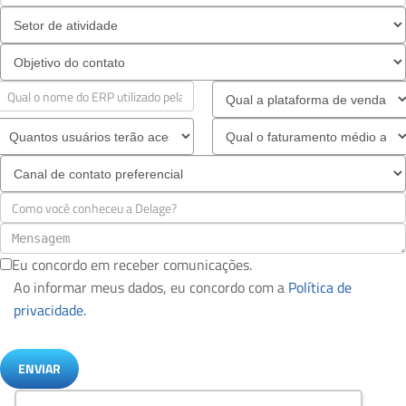
Eu concordo em receber comunicações.
Ao informar meus dados, eu concordo com a
Política de
privacidade.