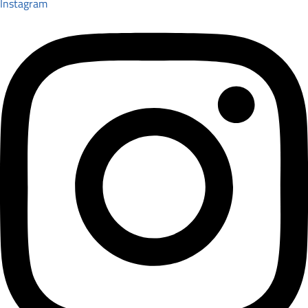
Instagram