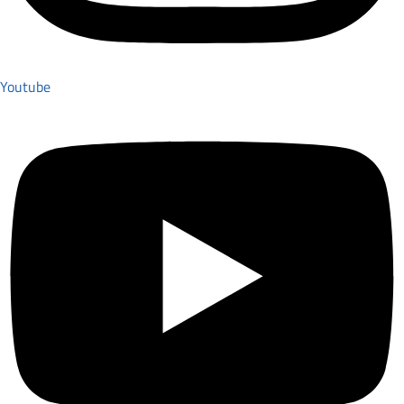
Youtube