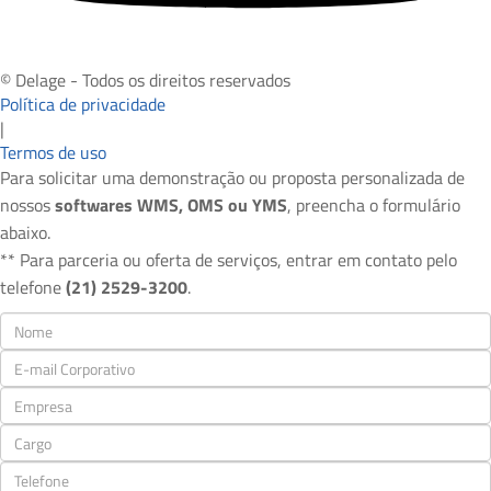
© Delage - Todos os direitos reservados
Política de privacidade
|
Termos de uso
Para solicitar uma demonstração ou proposta personalizada de
nossos
softwares WMS, OMS ou YMS
, preencha o formulário
abaixo.
** Para parceria ou oferta de serviços, entrar em contato pelo
telefone
(21) 2529-3200
.