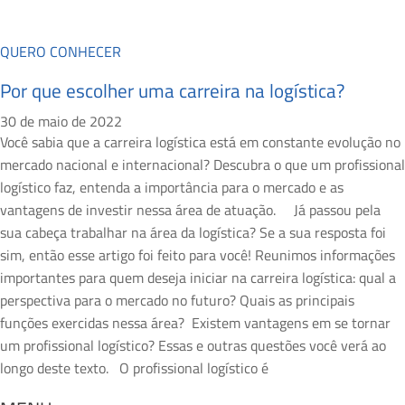
QUERO CONHECER
Por que escolher uma carreira na logística?
30 de maio de 2022
Você sabia que a carreira logística está em constante evolução no
mercado nacional e internacional? Descubra o que um profissional
logístico faz, entenda a importância para o mercado e as
vantagens de investir nessa área de atuação. Já passou pela
sua cabeça trabalhar na área da logística? Se a sua resposta foi
sim, então esse artigo foi feito para você! Reunimos informações
importantes para quem deseja iniciar na carreira logística: qual a
perspectiva para o mercado no futuro? Quais as principais
funções exercidas nessa área? Existem vantagens em se tornar
um profissional logístico? Essas e outras questões você verá ao
longo deste texto. O profissional logístico é