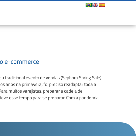
 no e-commerce
u tradicional evento de vendas (Sephora Spring Sale)
os anos na primavera, foi preciso readaptar toda a
ra muitos varejistas, preparar a cadeia de
teve esse tempo para se preparar. Com a pandemia,