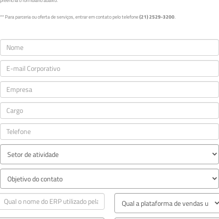
preencha o formulário abaixo.
** Para parceria ou oferta de serviços, entrar em contato pelo telefone
(21) 2529-3200
.