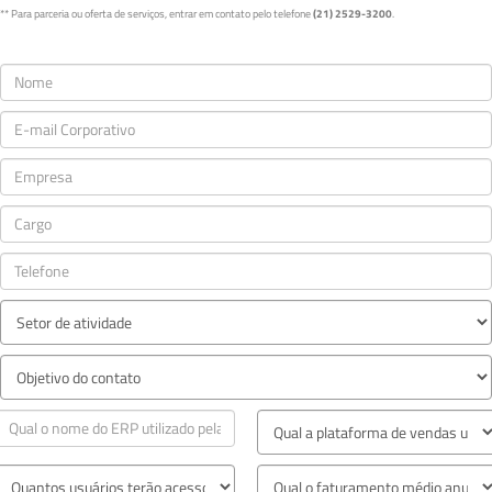
** Para parceria ou oferta de serviços, entrar em contato pelo telefone
(21) 2529-3200
.