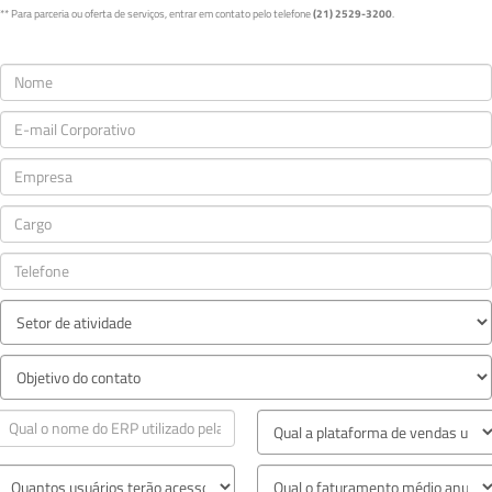
** Para parceria ou oferta de serviços, entrar em contato pelo telefone
(21) 2529-3200
.