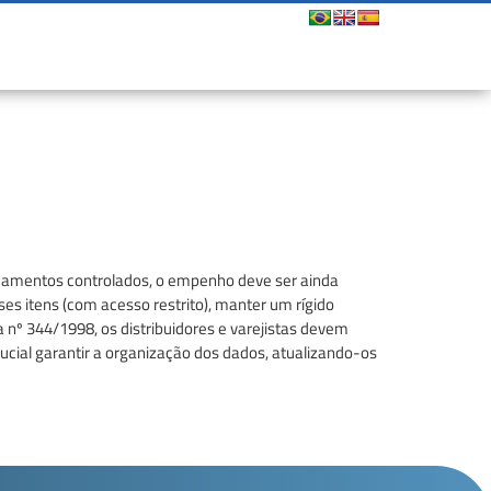
icamentos controlados, o empenho deve ser ainda
es itens (com acesso restrito), manter um rígido
nº 344/1998, os distribuidores e varejistas devem
ucial garantir a organização dos dados, atualizando-os