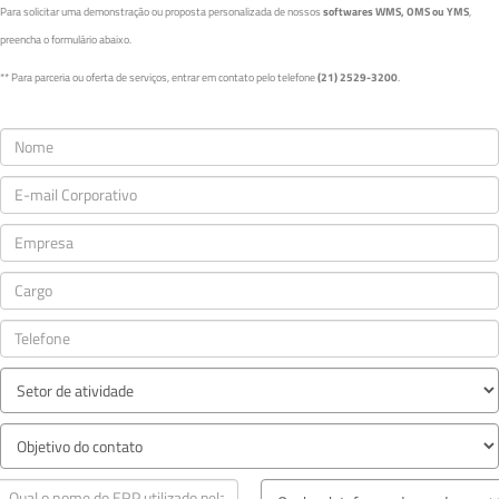
Para solicitar uma demonstração ou proposta personalizada de nossos
softwares WMS, OMS ou YMS
,
preencha o formulário abaixo.
** Para parceria ou oferta de serviços, entrar em contato pelo telefone
(21) 2529-3200
.