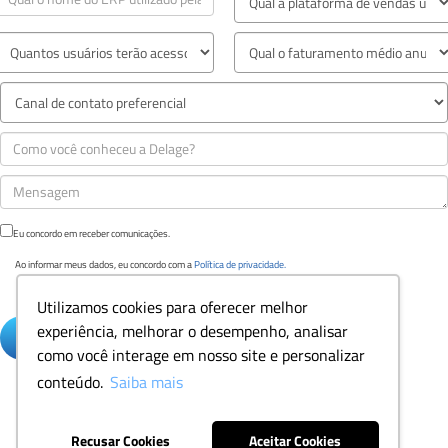
Eu concordo em receber comunicações.
Ao informar meus dados, eu concordo com a
Política de privacidade.
Utilizamos cookies para oferecer melhor
experiência, melhorar o desempenho, analisar
como você interage em nosso site e personalizar
conteúdo.
Saiba mais
Recusar Cookies
Aceitar Cookies