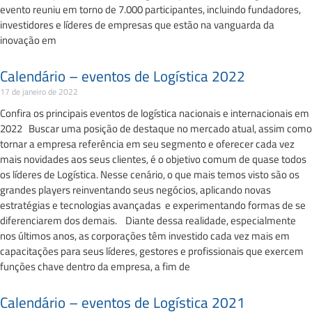
evento reuniu em torno de 7.000 participantes, incluindo fundadores,
investidores e líderes de empresas que estão na vanguarda da
inovação em
Calendário – eventos de Logística 2022
17 de janeiro de 2022
Confira os principais eventos de logística nacionais e internacionais em
2022 Buscar uma posição de destaque no mercado atual, assim como
tornar a empresa referência em seu segmento e oferecer cada vez
mais novidades aos seus clientes, é o objetivo comum de quase todos
os líderes de Logística. Nesse cenário, o que mais temos visto são os
grandes players reinventando seus negócios, aplicando novas
estratégias e tecnologias avançadas e experimentando formas de se
diferenciarem dos demais. Diante dessa realidade, especialmente
nos últimos anos, as corporações têm investido cada vez mais em
capacitações para seus líderes, gestores e profissionais que exercem
funções chave dentro da empresa, a fim de
Calendário – eventos de Logística 2021